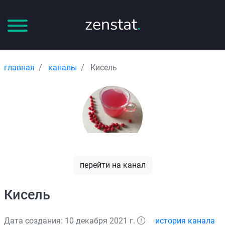
zenstat
.
главная
каналы
Кисель
перейти на канал
Кисель
Дата создания: 10 декабря 2021 г.
история канала