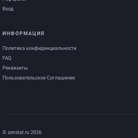
Вход
ИНФОРМАЦИЯ
Политика конфиденциальности
FAQ
Реквизиты
Пользовательское Соглашение
© zenstat.ru 2026