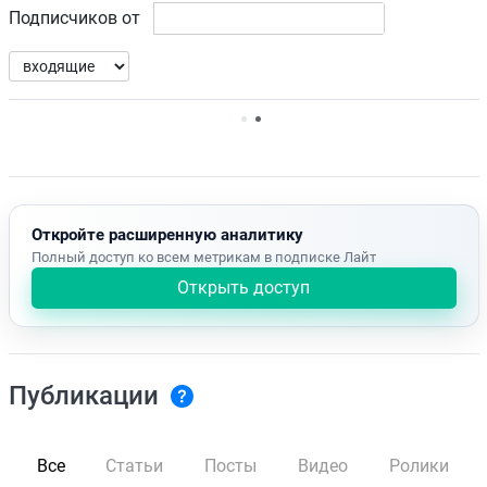
Подписчиков от
Нет доступных упоминаний.
Откройте расширенную аналитику
Полный доступ ко всем метрикам в подписке Лайт
Открыть доступ
Публикации
Все
Статьи
Посты
Видео
Ролики