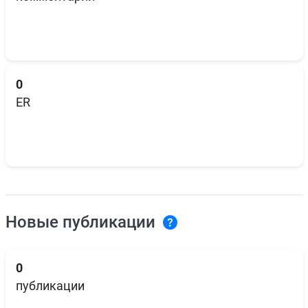
0
ER
Новые публикации
0
публикации