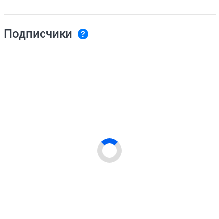
Подписчики