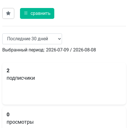
сравнить
Выбранный период: 2026-07-09 / 2026-08-08
2
подписчики
0
просмотры