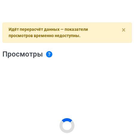
×
Идёт перерасчёт данных — показатели
просмотров временно недоступны.
Просмотры