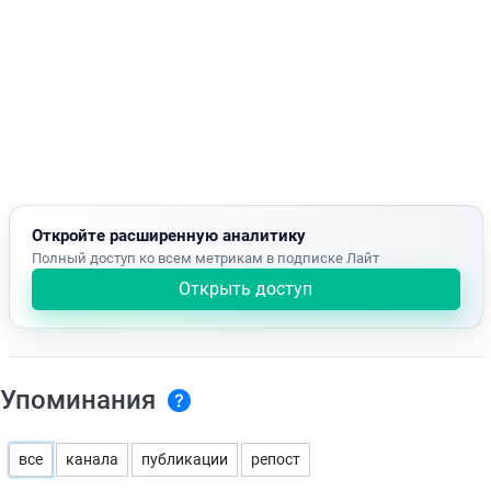
Откройте расширенную аналитику
Полный доступ ко всем метрикам в подписке Лайт
Открыть доступ
Упоминания
все
канала
публикации
репост