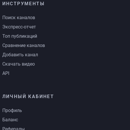
ИНСТРУМЕНТЫ
Поиск каналов
Экспресс-отчет
Топ публикаций
Сравнение каналов
Добавить канал
Скачать видео
API
ЛИЧНЫЙ КАБИНЕТ
Профиль
Баланс
Рефералы