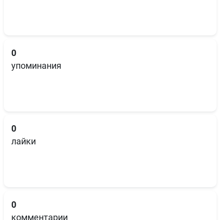
0
упоминания
0
лайки
0
комментарии