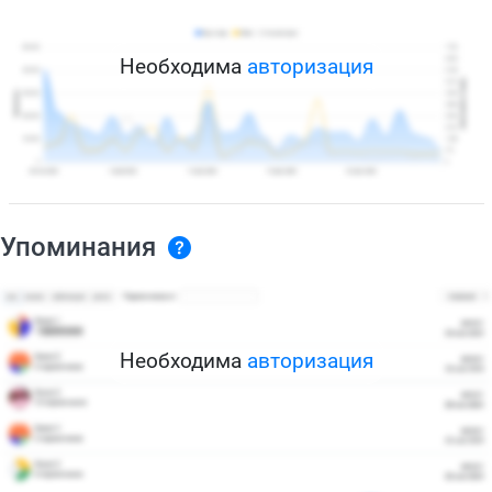
Необходима
авторизация
Упоминания
Необходима
авторизация