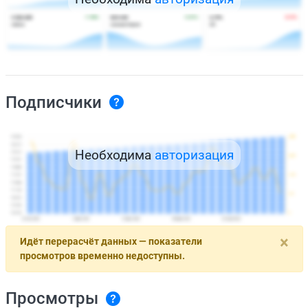
Подписчики
Необходима
авторизация
×
Идёт перерасчёт данных — показатели
просмотров временно недоступны.
Просмотры