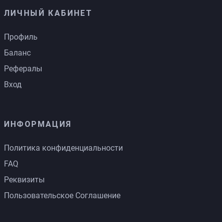
ЛИЧНЫЙ КАБИНЕТ
Профиль
Баланс
Рефералы
Вход
ИНФОРМАЦИЯ
Политика конфиденциальности
FAQ
Реквизиты
Пользовательское Соглашение