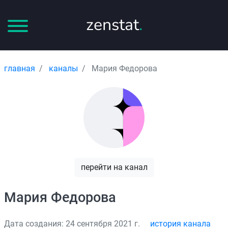
zenstat
.
главная
каналы
Мария Федорова
перейти на канал
Мария Федорова
Дата создания: 24 сентября 2021 г.
история канала