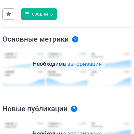
сравнить
Основные метрики
Необходима
авторизация
Новые публикации
Необходима
авторизация