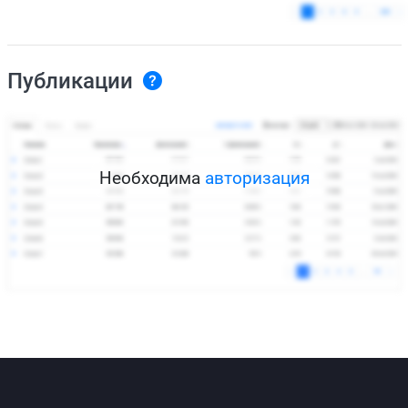
Публикации
Необходима
авторизация