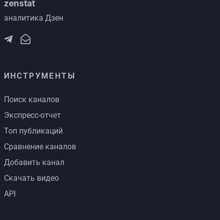
zenstat
аналитика Дзен
ИНСТРУМЕНТЫ
Поиск каналов
Экспресс-отчет
Топ публикаций
Сравнение каналов
Добавить канал
Скачать видео
API