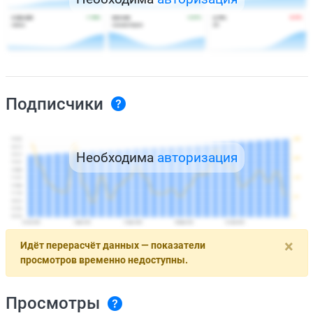
Подписчики
Необходима
авторизация
×
Идёт перерасчёт данных — показатели
просмотров временно недоступны.
Просмотры