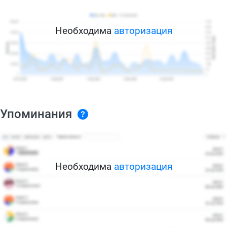
Необходима
авторизация
Упоминания
Необходима
авторизация