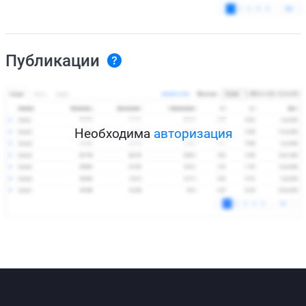
Публикации
Необходима
авторизация