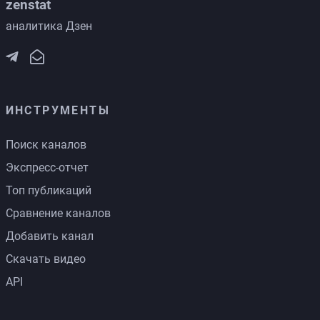
zenstat
аналитика Дзен
ИНСТРУМЕНТЫ
Поиск каналов
Экспресс-отчет
Топ публикаций
Сравнение каналов
Добавить канал
Скачать видео
API