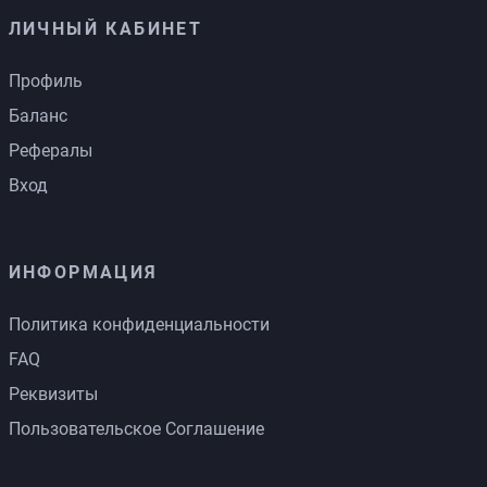
ЛИЧНЫЙ КАБИНЕТ
Профиль
Баланс
Рефералы
Вход
ИНФОРМАЦИЯ
Политика конфиденциальности
FAQ
Реквизиты
Пользовательское Соглашение