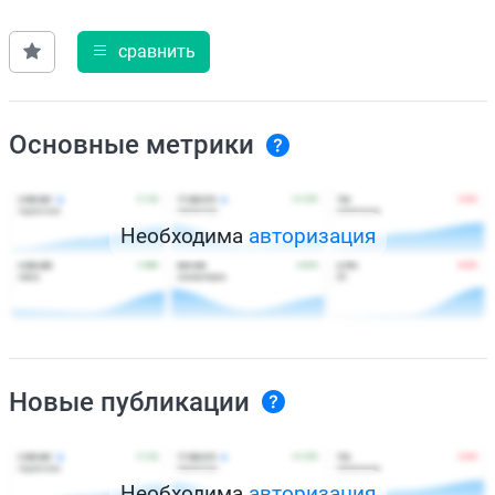
сравнить
Основные метрики
Необходима
авторизация
Новые публикации
Необходима
авторизация