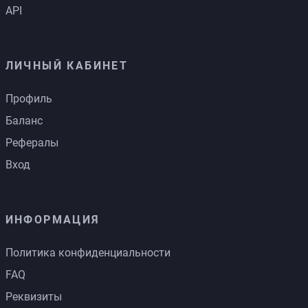
API
ЛИЧНЫЙ КАБИНЕТ
Профиль
Баланс
Рефералы
Вход
ИНФОРМАЦИЯ
Политика конфиденциальности
FAQ
Реквизиты