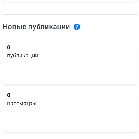
Новые публикации
0
публикации
0
просмотры