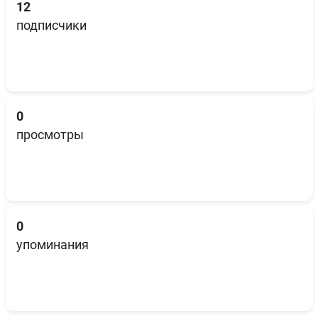
12
подписчики
0
просмотры
0
упоминания