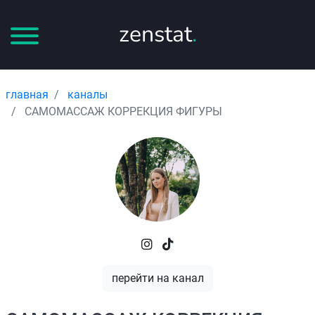
zenstat
.
главная
каналы
САМОМАССАЖ КОРРЕКЦИЯ ФИГУРЫ
перейти на канал