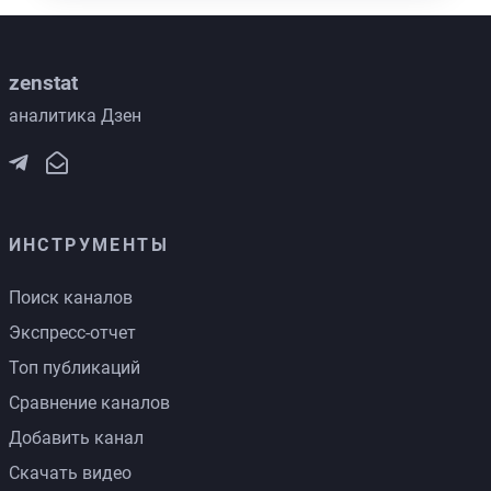
zenstat
аналитика Дзен
ИНСТРУМЕНТЫ
Поиск каналов
Экспресс-отчет
Топ публикаций
Сравнение каналов
Добавить канал
Скачать видео