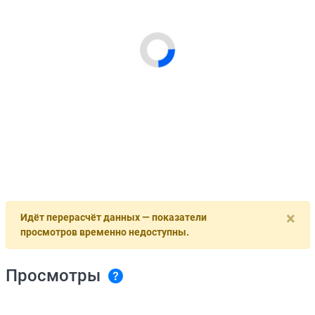
×
Идёт перерасчёт данных — показатели
просмотров временно недоступны.
Просмотры