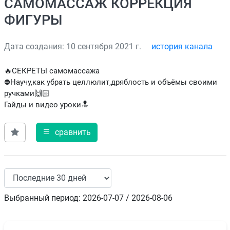
САМОМАССАЖ КОРРЕКЦИЯ
ФИГУРЫ
Дата создания: 10 сентября 2021 г.
история канала
🔥СЕКРЕТЫ самомассажа
⛔️Научу,как убрать целлюлит,дряблость и объёмы своими
ручками🙌🏻
Гайды и видео уроки🔝
сравнить
Выбранный период: 2026-07-07 / 2026-08-06