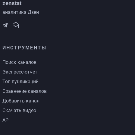
zenstat
аналитика Дзен
ИНСТРУМЕНТЫ
Поиск каналов
Экспресс-отчет
Топ публикаций
Сравнение каналов
Добавить канал
Скачать видео
API