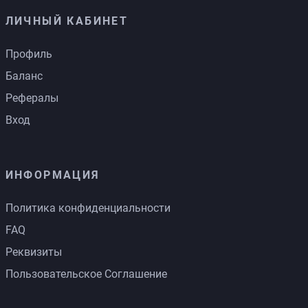
ЛИЧНЫЙ КАБИНЕТ
Профиль
Баланс
Рефералы
Вход
ИНФОРМАЦИЯ
Политика конфиденциальности
FAQ
Реквизиты
Пользовательское Соглашение