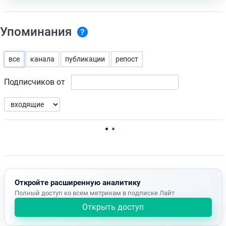
Упоминания
все
канала
публикации
репост
Подписчиков от
Нет доступных упоминаний.
Откройте расширенную аналитику
Полный доступ ко всем метрикам в подписке Лайт
Открыть доступ