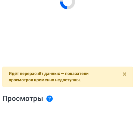
×
Идёт перерасчёт данных — показатели
просмотров временно недоступны.
Просмотры