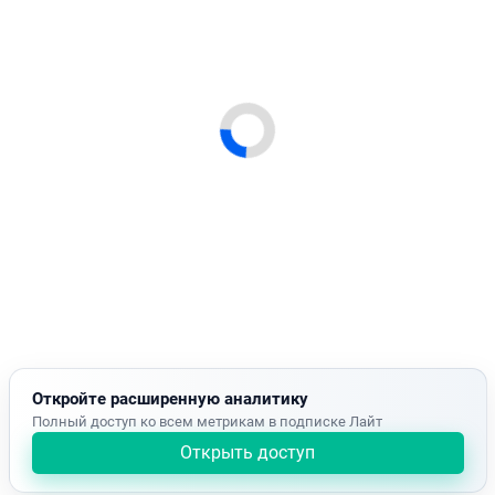
Откройте расширенную аналитику
Полный доступ ко всем метрикам в подписке Лайт
Открыть доступ