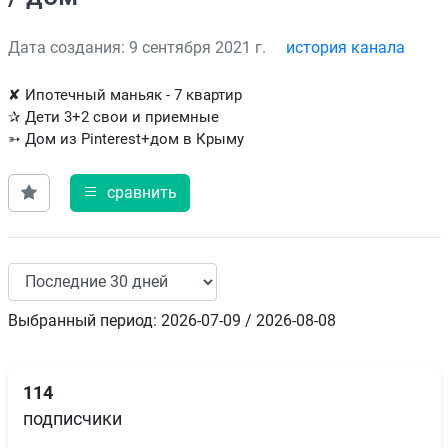
Дата создания: 9 сентября 2021 г.
история канала
✘ Ипотечный маньяк - 7 квартир
✰ Дети 3+2 свои и приемные
➳ Дом из Pinterest+дом в Крыму
сравнить
Выбранный период: 2026-07-09 / 2026-08-08
114
подписчики