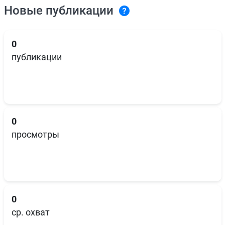
Новые публикации
0
публикации
0
просмотры
0
ср. охват