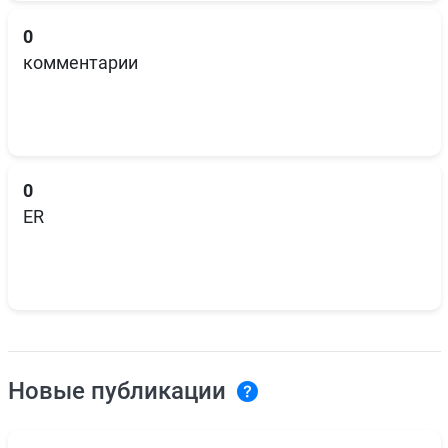
0
комментарии
0
ER
Новые публикации