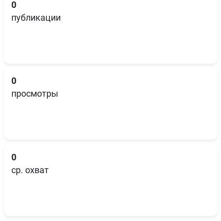
0
публикации
0
просмотры
0
ср. охват