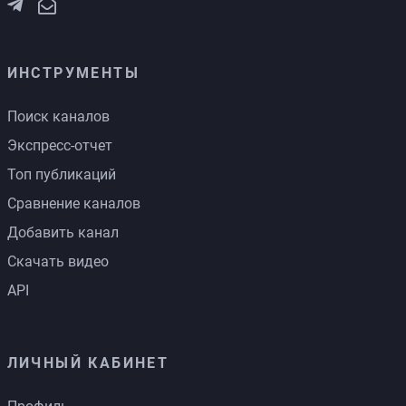
ИНСТРУМЕНТЫ
Поиск каналов
Экспресс-отчет
Топ публикаций
Сравнение каналов
Добавить канал
Скачать видео
API
ЛИЧНЫЙ КАБИНЕТ