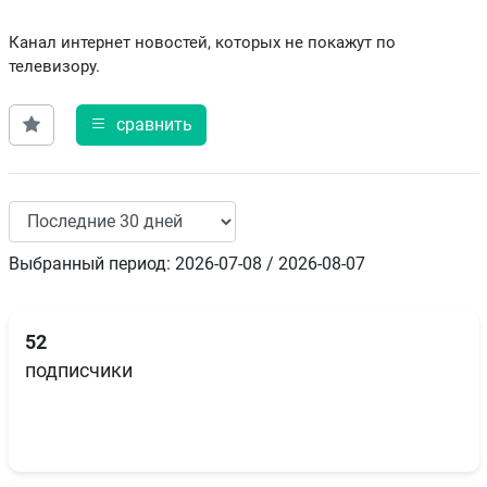
Канал интернет новостей, которых не покажут по
телевизору.
сравнить
Выбранный период: 2026-07-08 / 2026-08-07
52
подписчики