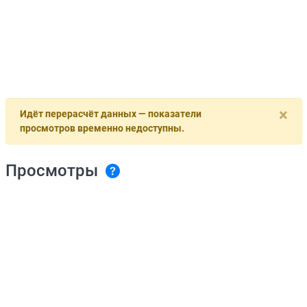
×
Идёт перерасчёт данных — показатели
просмотров временно недоступны.
Просмотры