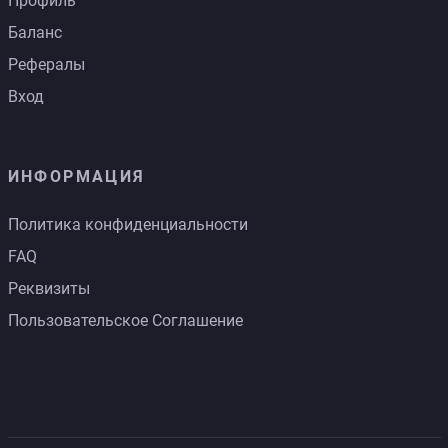
Профиль
Баланс
Рефералы
Вход
ИНФОРМАЦИЯ
Политика конфиденциальности
FAQ
Реквизиты
Пользовательское Соглашение