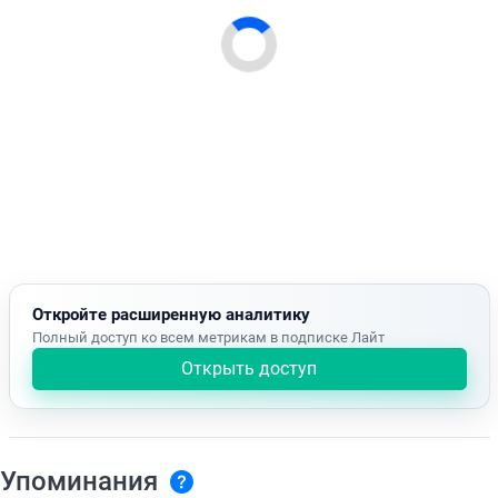
Откройте расширенную аналитику
Полный доступ ко всем метрикам в подписке Лайт
Открыть доступ
Упоминания