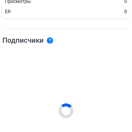
Просмотры
0
ER
0
Подписчики