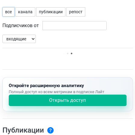
все
канала
публикации
репост
Подписчиков от
Нет доступных упоминаний.
Откройте расширенную аналитику
Полный доступ ко всем метрикам в подписке Лайт
Открыть доступ
Публикации