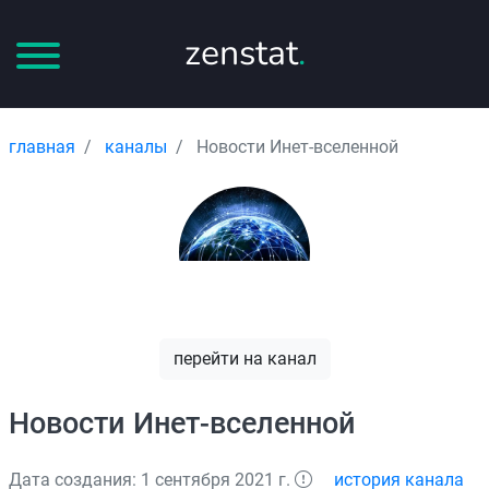
zenstat
.
главная
каналы
Новости Инет-вселенной
перейти на канал
Новости Инет-вселенной
Дата создания: 1 сентября 2021 г.
история канала