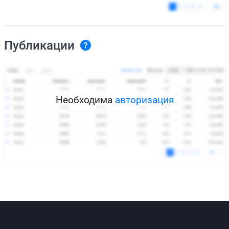
Публикации
Необходима
авторизация