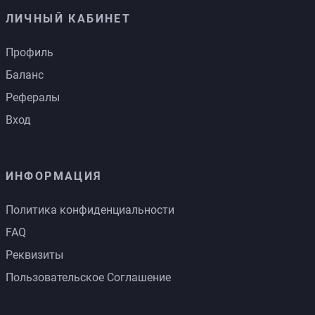
ЛИЧНЫЙ КАБИНЕТ
Профиль
Баланс
Рефералы
Вход
ИНФОРМАЦИЯ
Политика конфиденциальности
FAQ
Реквизиты
Пользовательское Соглашение