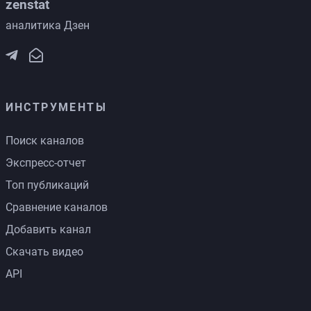
zenstat
аналитика Дзен
ИНСТРУМЕНТЫ
Поиск каналов
Экспресс-отчет
Топ публикаций
Сравнение каналов
Добавить канал
Скачать видео
API