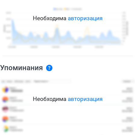
Необходима
авторизация
Упоминания
Необходима
авторизация