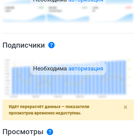
Подписчики
Необходима
авторизация
×
Идёт перерасчёт данных — показатели
просмотров временно недоступны.
Просмотры