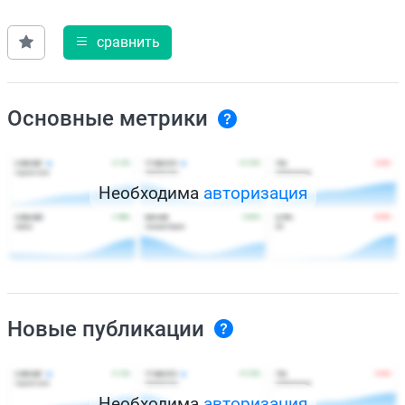
сравнить
Основные метрики
Необходима
авторизация
Новые публикации
Необходима
авторизация