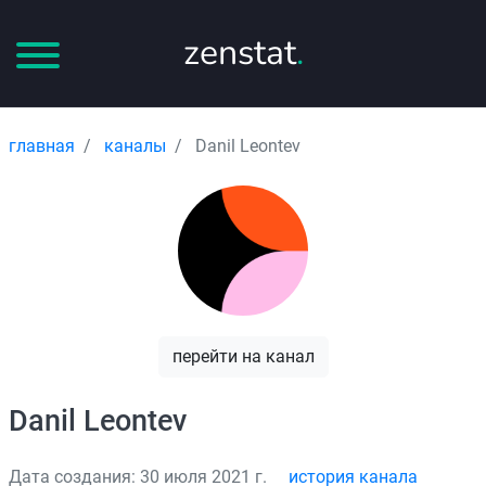
zenstat
.
главная
каналы
Danil Leontev
перейти на канал
Danil Leontev
Дата создания: 30 июля 2021 г.
история канала