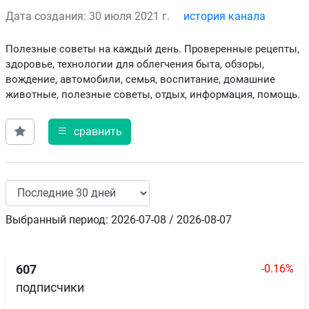
Дата создания: 30 июля 2021 г.
история канала
Полезные советы на каждый день. Проверенные рецепты,
здоровье, технологии для облегчения быта, обзоры,
вождение, автомобили, семья, воспитание, домашние
животные, полезные советы, отдых, информация, помощь.
сравнить
Выбранный период: 2026-07-08 / 2026-08-07
-0.16%
607
подписчики