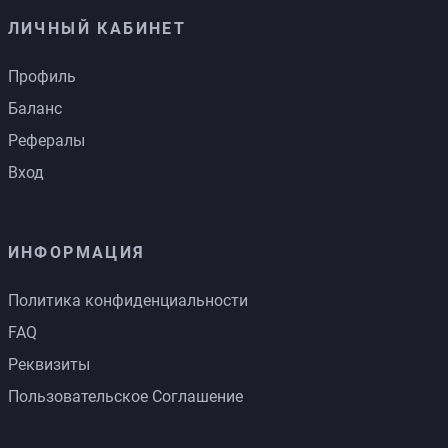
ЛИЧНЫЙ КАБИНЕТ
Профиль
Баланс
Рефералы
Вход
ИНФОРМАЦИЯ
Политика конфиденциальности
FAQ
Реквизиты
Пользовательское Соглашение