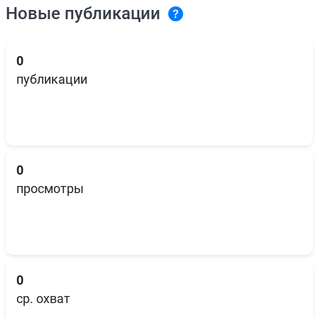
Новые публикации
0
публикации
0
просмотры
0
ср. охват