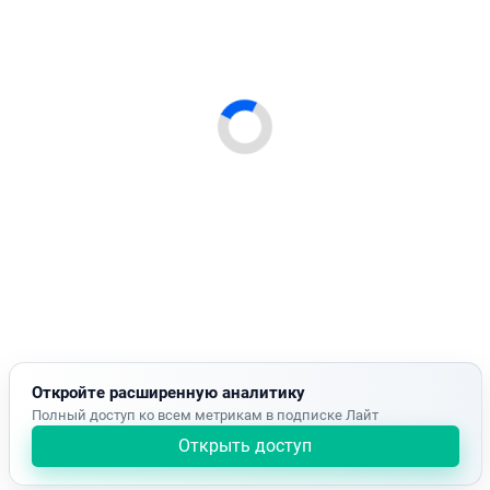
Откройте расширенную аналитику
Полный доступ ко всем метрикам в подписке Лайт
Открыть доступ