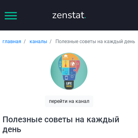
zenstat
.
главная
каналы
Полезные советы на каждый день
перейти на канал
Полезные советы на каждый
день