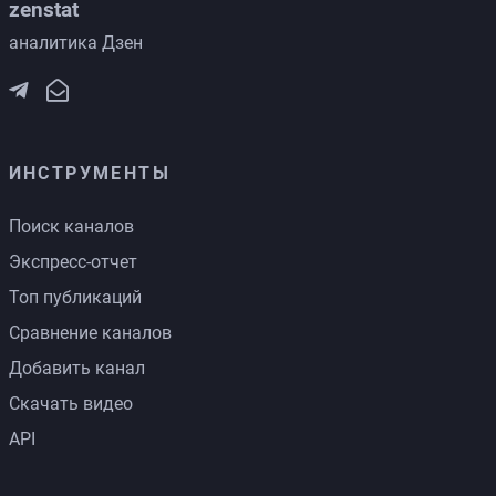
zenstat
аналитика Дзен
ИНСТРУМЕНТЫ
Поиск каналов
Экспресс-отчет
Топ публикаций
Сравнение каналов
Добавить канал
Скачать видео
API