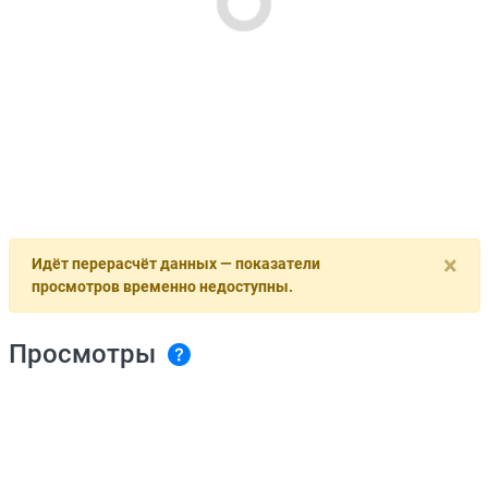
×
Идёт перерасчёт данных — показатели
просмотров временно недоступны.
Просмотры