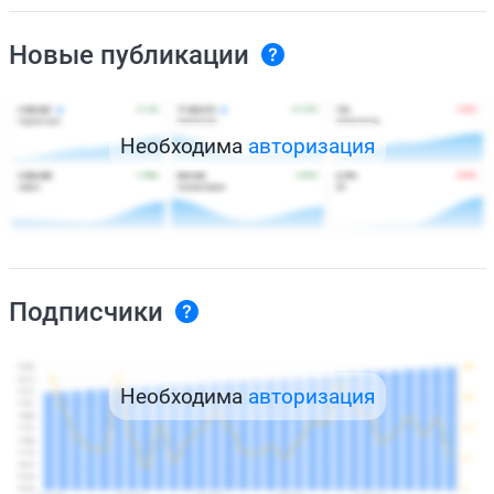
Новые публикации
Необходима
авторизация
Подписчики
Необходима
авторизация