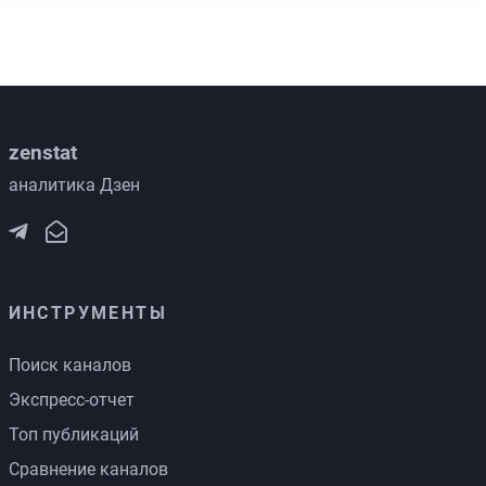
zenstat
аналитика Дзен
ИНСТРУМЕНТЫ
Поиск каналов
Экспресс-отчет
Топ публикаций
Сравнение каналов