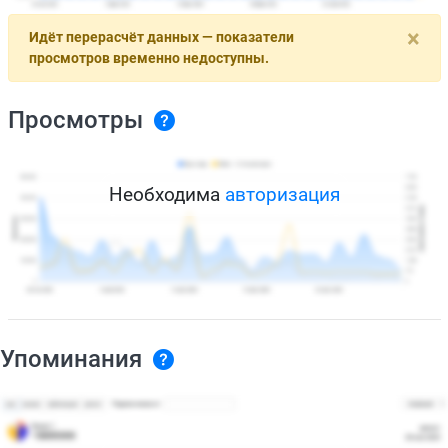
×
Идёт перерасчёт данных — показатели
просмотров временно недоступны.
Просмотры
Необходима
авторизация
Упоминания