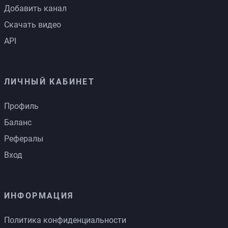
Добавить канал
Скачать видео
API
ЛИЧНЫЙ КАБИНЕТ
Профиль
Баланс
Рефералы
Вход
ИНФОРМАЦИЯ
Политика конфиденциальности