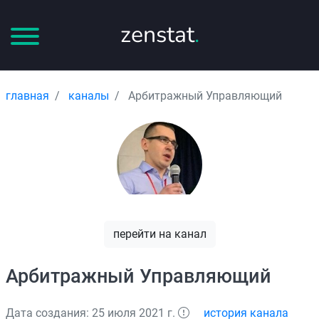
zenstat
.
главная
каналы
Арбитражный Управляющий
перейти на канал
Арбитражный Управляющий
Дата создания: 25 июля 2021 г.
история канала