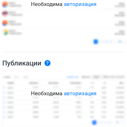
Необходима
авторизация
Публикации
Необходима
авторизация