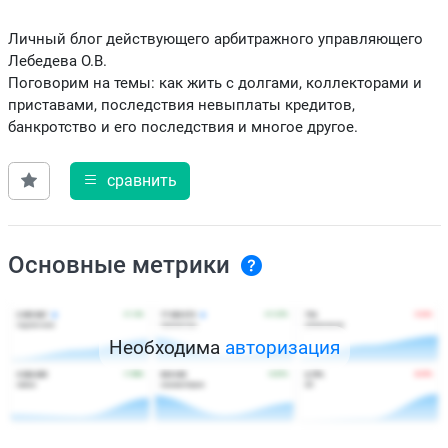
Личный блог действующего арбитражного управляющего
Лебедева О.В.
Поговорим на темы: как жить с долгами, коллекторами и
приставами, последствия невыплаты кредитов,
банкротство и его последствия и многое другое.
сравнить
Основные метрики
Необходима
авторизация