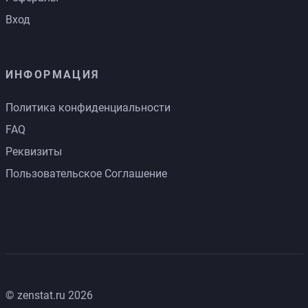
Вход
ИНФОРМАЦИЯ
Политика конфиденциальности
FAQ
Реквизиты
Пользовательское Соглашение
© zenstat.ru 2026