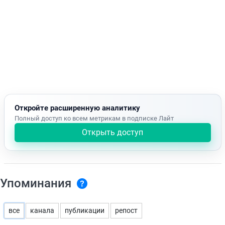
Откройте расширенную аналитику
Полный доступ ко всем метрикам в подписке Лайт
Открыть доступ
Упоминания
все
канала
публикации
репост