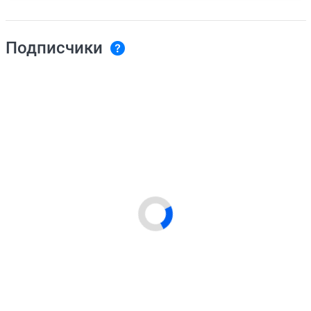
Подписчики