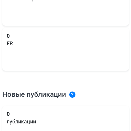
0
ER
Новые публикации
0
публикации