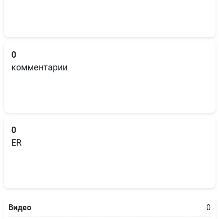
0
комментарии
0
ER
Видео
0