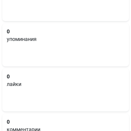
0
упоминания
0
лайки
0
комментарии