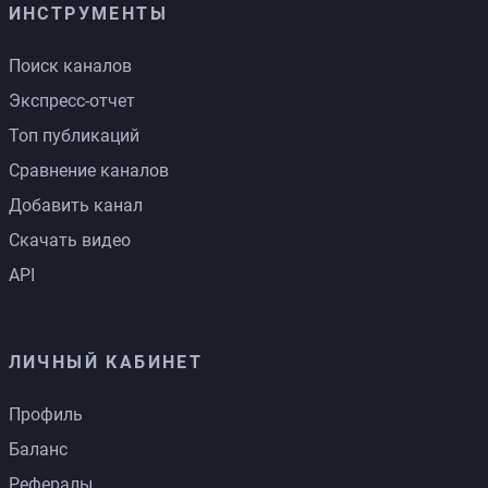
ИНСТРУМЕНТЫ
Поиск каналов
Экспресс-отчет
Топ публикаций
Сравнение каналов
Добавить канал
Скачать видео
API
ЛИЧНЫЙ КАБИНЕТ
Профиль
Баланс
Рефералы