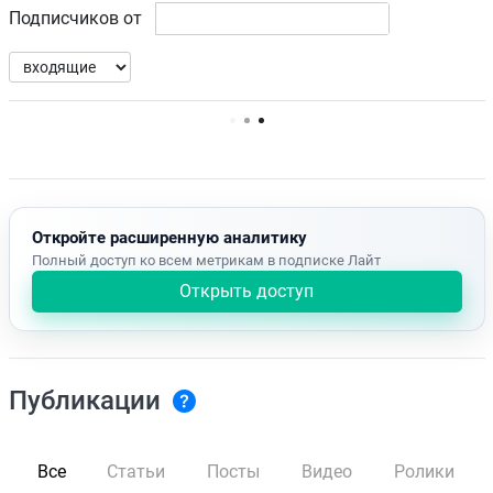
Подписчиков от
Нет доступных упоминаний.
Откройте расширенную аналитику
Полный доступ ко всем метрикам в подписке Лайт
Открыть доступ
Публикации
Все
Статьи
Посты
Видео
Ролики