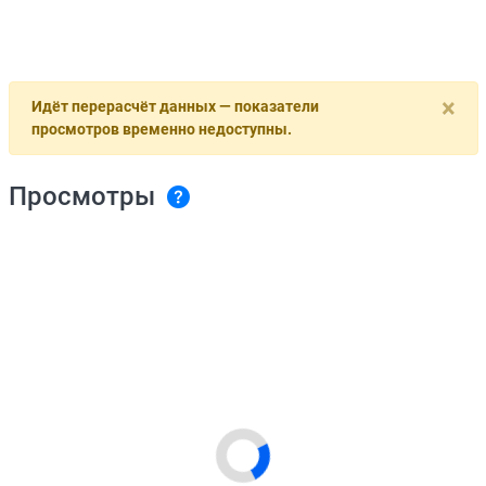
×
Идёт перерасчёт данных — показатели
просмотров временно недоступны.
Просмотры