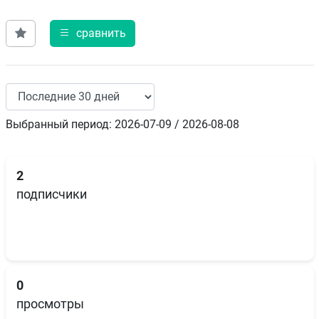
сравнить
Выбранный период: 2026-07-09 / 2026-08-08
2
подписчики
0
просмотры