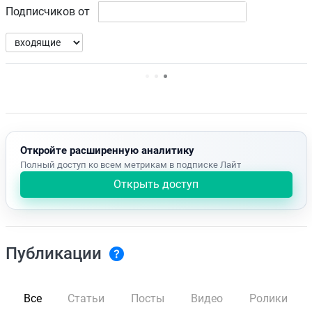
Подписчиков от
Нет доступных упоминаний.
Откройте расширенную аналитику
Полный доступ ко всем метрикам в подписке Лайт
Открыть доступ
Публикации
Все
Статьи
Посты
Видео
Ролики