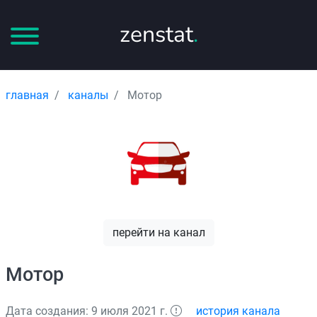
zenstat
.
главная
каналы
Мотор
перейти на канал
Мотор
Дата создания: 9 июля 2021 г.
история канала