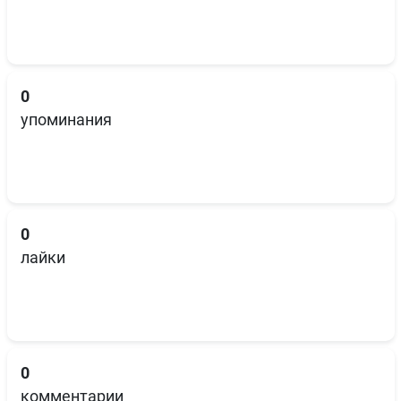
0
упоминания
0
лайки
0
комментарии