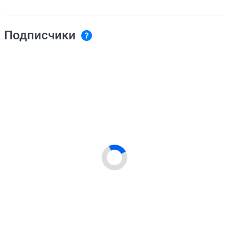
Подписчики