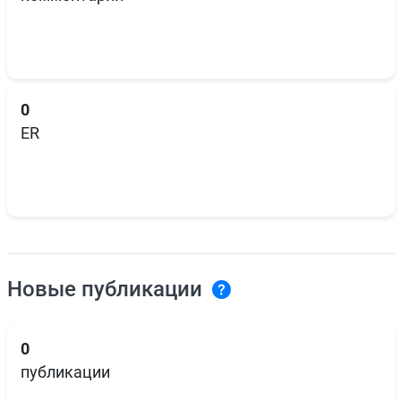
0
ER
Новые публикации
0
публикации