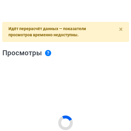
×
Идёт перерасчёт данных — показатели
просмотров временно недоступны.
Просмотры