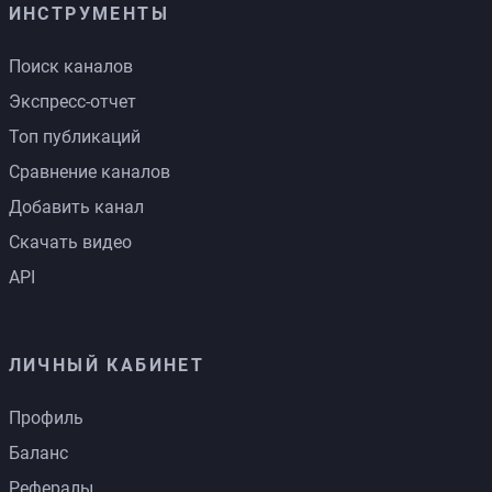
ИНСТРУМЕНТЫ
Поиск каналов
Экспресс-отчет
Топ публикаций
Сравнение каналов
Добавить канал
Скачать видео
API
ЛИЧНЫЙ КАБИНЕТ
Профиль
Баланс
Рефералы