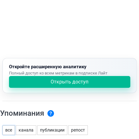
Откройте расширенную аналитику
Полный доступ ко всем метрикам в подписке Лайт
Открыть доступ
Упоминания
все
канала
публикации
репост