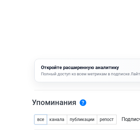
Откройте расширенную аналитику
Полный доступ ко всем метрикам в подписке Лайт
Упоминания
Подпис
все
канала
публикации
репост