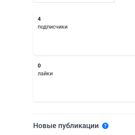
4
подписчики
0
лайки
Новые публикации