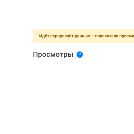
Идёт перерасчёт данных — показатели просм
Просмотры