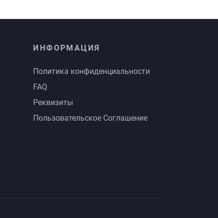
ИНФОРМАЦИЯ
Политика конфиденциальности
FAQ
Реквизиты
Пользовательское Соглашение