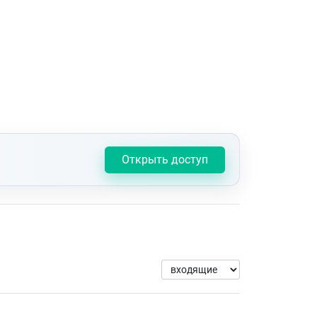
Открыть доступ