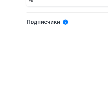
ER
Подписчики