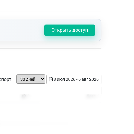
Открыть доступ
спорт
8 июл 2026 - 6 авг 2026
Дата