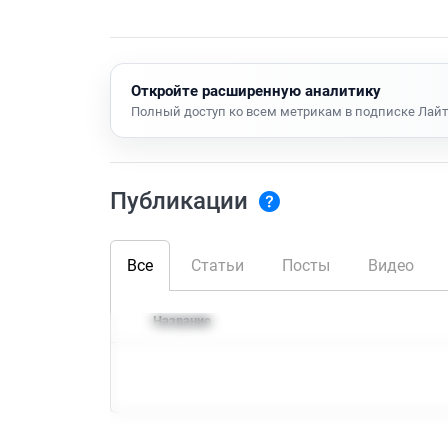
Откройте расширенную аналитику
Полный доступ ко всем метрикам в подписке Лайт
Публикации
Все
Статьи
Посты
Видео
Название