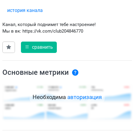
история канала
Канал, который поднимет тебе настроение!
Мы в вк: https://vk.com/club204846770
сравнить
Основные метрики
Необходима
авторизация