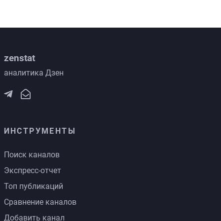
zenstat
аналитика Дзен
ИНСТРУМЕНТЫ
Поиск каналов
Экспресс-отчет
Топ публикаций
Сравнение каналов
Добавить канал