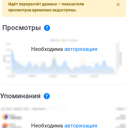
×
Идёт перерасчёт данных — показатели
просмотров временно недоступны.
Просмотры
Необходима
авторизация
Упоминания
Необходима
авторизация