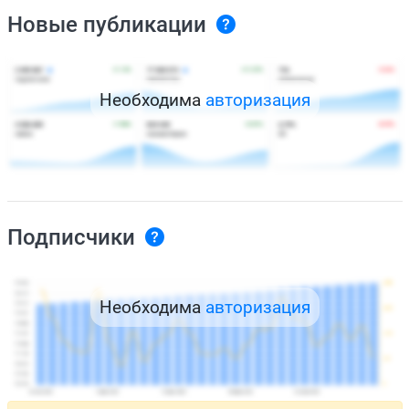
Новые публикации
Необходима
авторизация
Подписчики
Необходима
авторизация