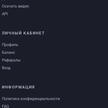
Скачать видео
API
ЛИЧНЫЙ КАБИНЕТ
Профиль
Баланс
Рефералы
Вход
ИНФОРМАЦИЯ
Политика конфиденциальности
FAQ