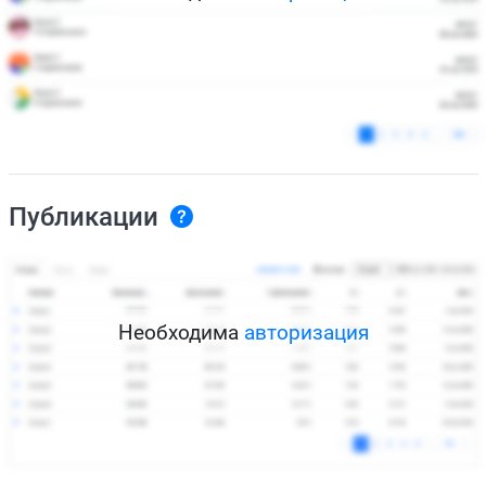
Публикации
Необходима
авторизация