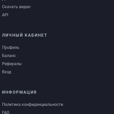
Скачать видео
API
ЛИЧНЫЙ КАБИНЕТ
Профиль
Баланс
Рефералы
Вход
ИНФОРМАЦИЯ
Политика конфиденциальности
FAQ