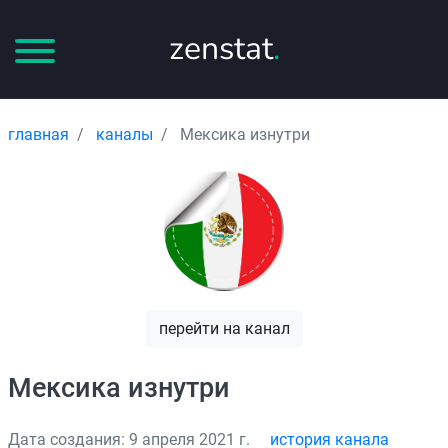
zenstat
.
главная
каналы
Мексика изнутри
перейти на канал
Мексика изнутри
Дата создания: 9 апреля 2021 г.
история канала