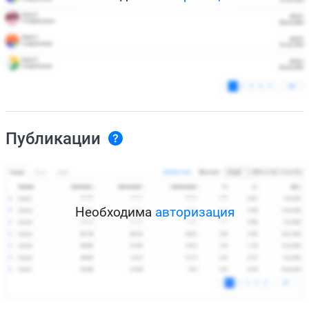
Публикации
Необходима
авторизация