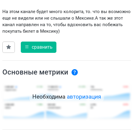
На этом канале будет много колорита, то. что вы возможно
еще не видели или не слышали о Мексике.А так же этот
канал направлен на то, чтобы вдохновить вас побежать
покупать билет в Мексику)
сравнить
Основные метрики
Необходима
авторизация