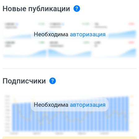
Новые публикации
Необходима
авторизация
Подписчики
Необходима
авторизация