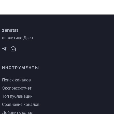
zenstat
аналитика Дзен
ИНСТРУМЕНТЫ
Поиск каналов
Экспресс-отчет
Топ публикаций
Сравнение каналов
Добавить канал