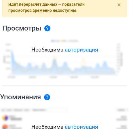
×
Идёт перерасчёт данных — показатели
просмотров временно недоступны.
Просмотры
Необходима
авторизация
Упоминания
Необходима
авторизация