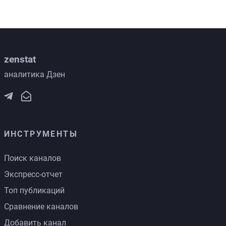
zenstat
аналитика Дзен
ИНСТРУМЕНТЫ
Поиск каналов
Экспресс-отчет
Топ публикаций
Сравнение каналов
Добавить канал