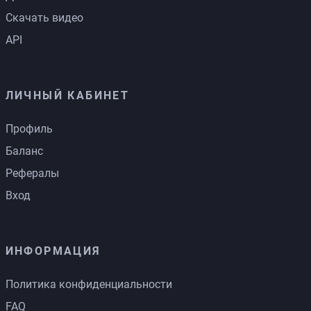
Скачать видео
API
ЛИЧНЫЙ КАБИНЕТ
Профиль
Баланс
Рефералы
Вход
ИНФОРМАЦИЯ
Политика конфиденциальности
FAQ