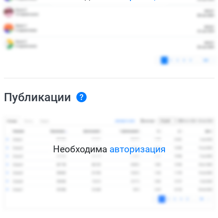
Публикации
Необходима
авторизация