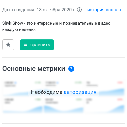
Дата создания: 18 октября 2020 г.
история канала
SlivkiShow - это интересные и познавательные видео
каждую неделю.
сравнить
Основные метрики
Необходима
авторизация