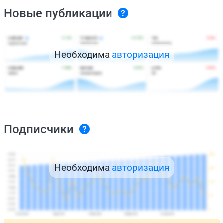
Новые публикации
Необходима
авторизация
Подписчики
Необходима
авторизация