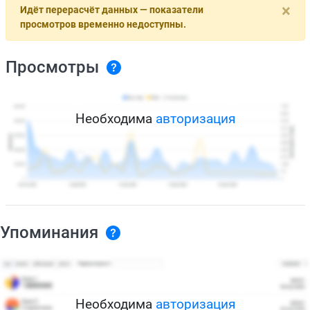
×
Идёт перерасчёт данных — показатели
просмотров временно недоступны.
Просмотры
Необходима
авторизация
Упоминания
Необходима
авторизация