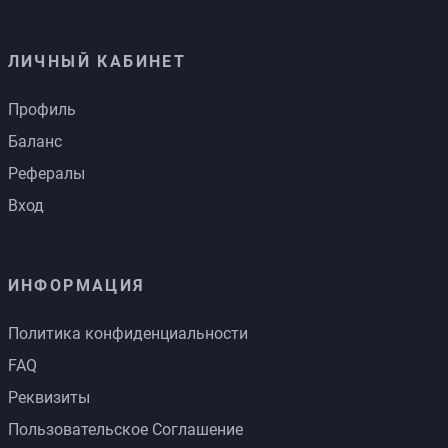
ЛИЧНЫЙ КАБИНЕТ
Профиль
Баланс
Рефералы
Вход
ИНФОРМАЦИЯ
Политика конфиденциальности
FAQ
Реквизиты
Пользовательское Соглашение