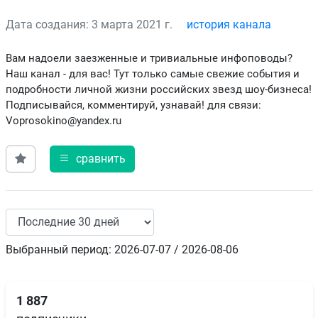
Дата создания: 3 марта 2021 г.
история канала
Вам надоели заезженные и тривиальные инфоповоды?
Наш канал - для вас! Тут только самые свежие события и
подробности личной жизни российских звезд шоу-бизнеса!
Подписывайся, комментируй, узнавай! для связи:
Voprosokino@yandex.ru
сравнить
Выбранный период: 2026-07-07 / 2026-08-06
1 887