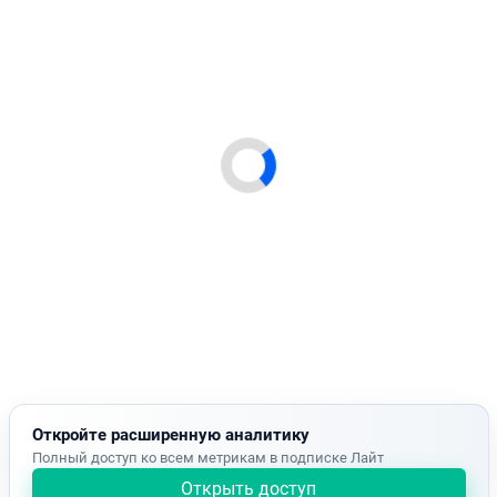
Откройте расширенную аналитику
Полный доступ ко всем метрикам в подписке Лайт
Открыть доступ