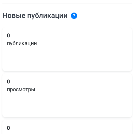
Новые публикации
0
публикации
0
просмотры
0