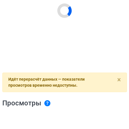
×
Идёт перерасчёт данных — показатели
просмотров временно недоступны.
Просмотры