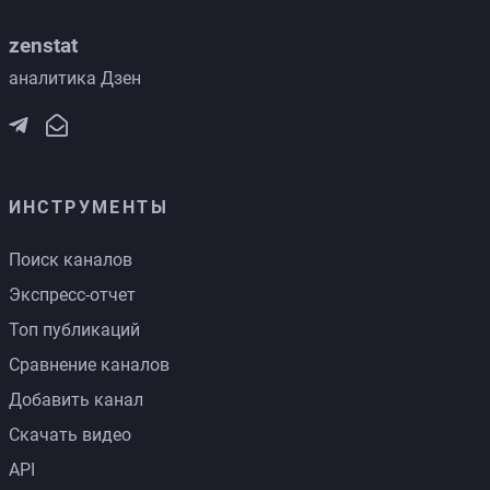
zenstat
аналитика Дзен
ИНСТРУМЕНТЫ
Поиск каналов
Экспресс-отчет
Топ публикаций
Сравнение каналов
Добавить канал
Скачать видео
API