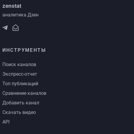
zenstat
аналитика Дзен
ИНСТРУМЕНТЫ
Поиск каналов
Экспресс-отчет
Топ публикаций
Сравнение каналов
Добавить канал
Скачать видео
API