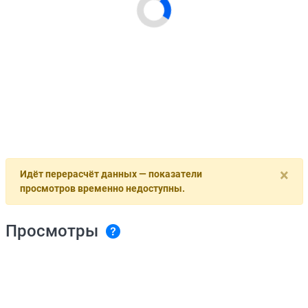
×
Идёт перерасчёт данных — показатели
просмотров временно недоступны.
Просмотры