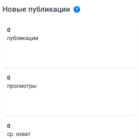
Новые публикации
0
публикации
0
просмотры
0
ср. охват