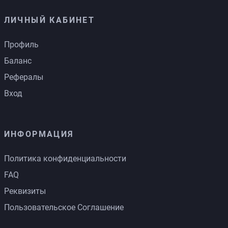
ЛИЧНЫЙ КАБИНЕТ
Профиль
Баланс
Рефералы
Вход
ИНФОРМАЦИЯ
Политика конфиденциальности
FAQ
Реквизиты
Пользовательское Соглашение