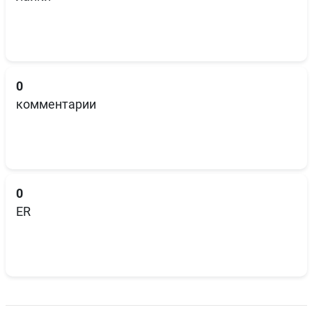
0
комментарии
0
ER