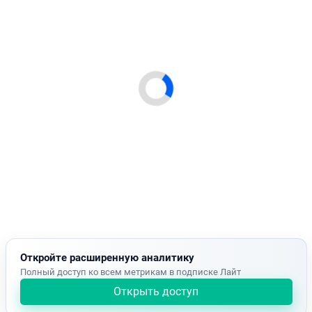
Откройте расширенную аналитику
Полный доступ ко всем метрикам в подписке Лайт
Открыть доступ