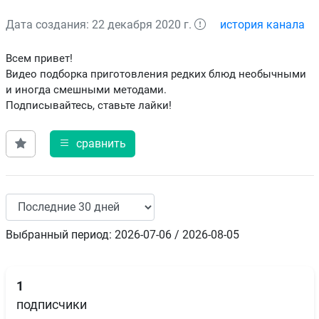
Дата создания: 22 декабря 2020 г.
история канала
Всем привет!
Видео подборка приготовления редких блюд необычными
и иногда смешными методами.
Подписывайтесь, ставьте лайки!
сравнить
Выбранный период: 2026-07-06 / 2026-08-05
1
подписчики