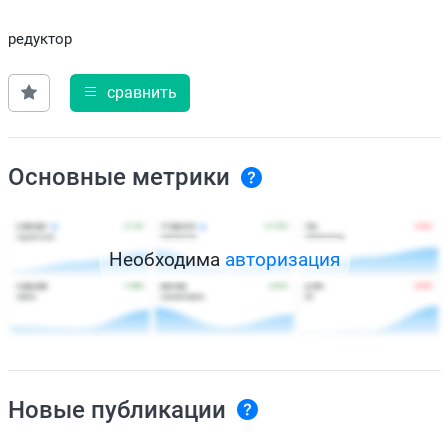
редуктор
сравнить
Основные метрики
Необходима
авторизация
Новые публикации