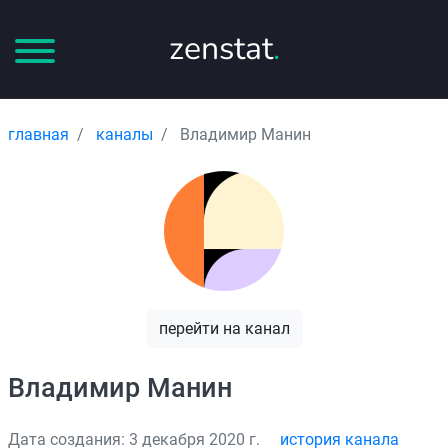
zenstat
.
главная
каналы
Владимир Манин
перейти на канал
Владимир Манин
Дата создания: 3 декабря 2020 г.
история канала