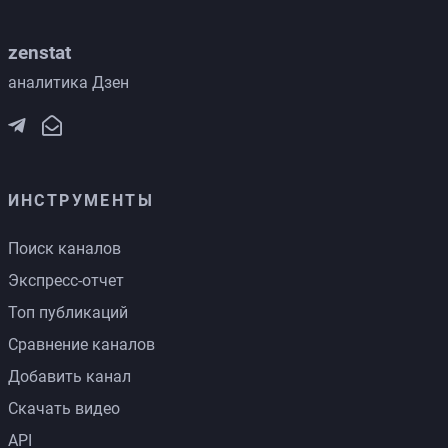
zenstat
аналитика Дзен
ИНСТРУМЕНТЫ
Поиск каналов
Экспресс-отчет
Топ публикаций
Сравнение каналов
Добавить канал
Скачать видео
API