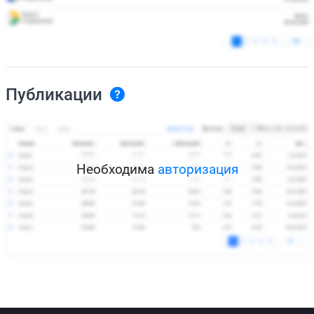
Публикации
Необходима
авторизация