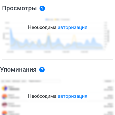
Просмотры
Необходима
авторизация
Упоминания
Необходима
авторизация