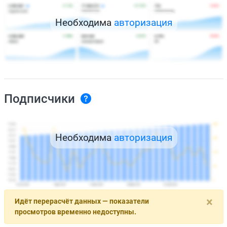
Необходима
авторизация
Подписчики
Необходима
авторизация
×
Идёт перерасчёт данных — показатели
просмотров временно недоступны.