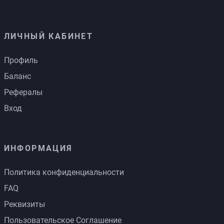
ЛИЧНЫЙ КАБИНЕТ
Профиль
Баланс
Рефералы
Вход
ИНФОРМАЦИЯ
Политика конфиденциальности
FAQ
Реквизиты
Пользовательское Соглашение