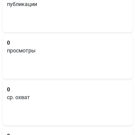
публикации
0
просмотры
0
ср. охват