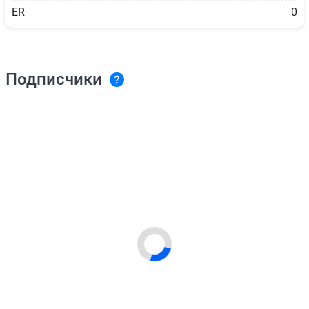
ER
0
Подписчики