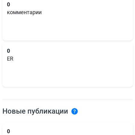
0
комментарии
0
ER
Новые публикации
0