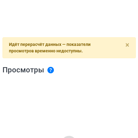
×
Идёт перерасчёт данных — показатели
просмотров временно недоступны.
Просмотры