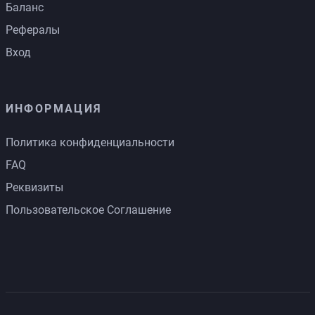
Баланс
Рефералы
Вход
ИНФОРМАЦИЯ
Политика конфиденциальности
FAQ
Реквизиты
Пользовательское Соглашение