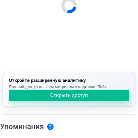
Откройте расширенную аналитику
Полный доступ ко всем метрикам в подписке Лайт
Открыть доступ
Упоминания