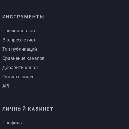
ИНСТРУМЕНТЫ
Поиск каналов
Экспресс-отчет
Топ публикаций
Сравнение каналов
Добавить канал
Скачать видео
API
ЛИЧНЫЙ КАБИНЕТ
Профиль