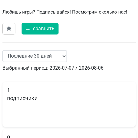
Любишь игры? Подписывайся! Посмотрим сколько нас!
сравнить
Выбранный период: 2026-07-07 / 2026-08-06
1
подписчики
0