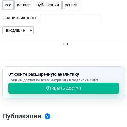
все
канала
публикации
репост
Подписчиков от
Нет доступных упоминаний.
Откройте расширенную аналитику
Полный доступ ко всем метрикам в подписке Лайт
Открыть доступ
Публикации