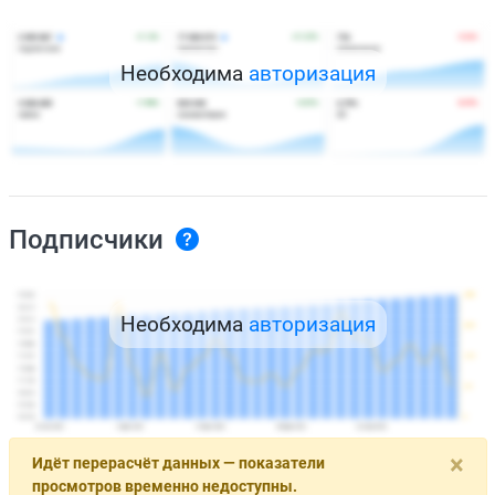
Необходима
авторизация
Подписчики
Необходима
авторизация
×
Идёт перерасчёт данных — показатели
просмотров временно недоступны.