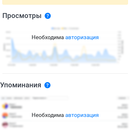
Просмотры
Необходима
авторизация
Упоминания
Необходима
авторизация