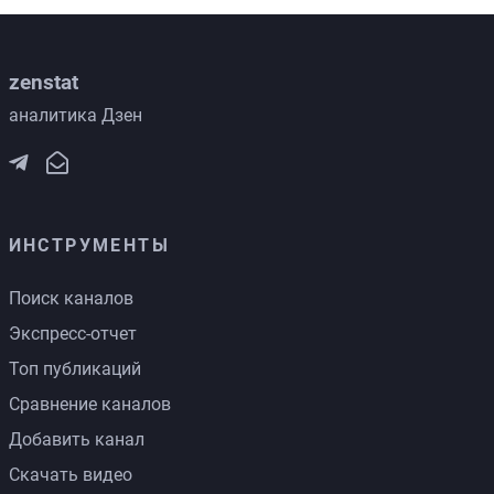
zenstat
аналитика Дзен
ИНСТРУМЕНТЫ
Поиск каналов
Экспресс-отчет
Топ публикаций
Сравнение каналов
Добавить канал
Скачать видео