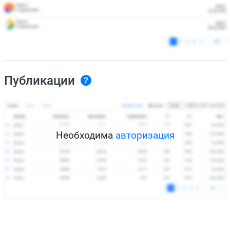
Публикации
Необходима
авторизация