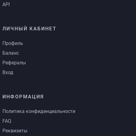
API
ЛИЧНЫЙ КАБИНЕТ
Профиль
Баланс
Рефералы
Вход
ИНФОРМАЦИЯ
Политика конфиденциальности
FAQ
Реквизиты