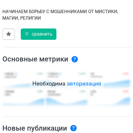
НАЧИНАЕМ БОРЬБУ С МОШЕННИКАМИ ОТ МИСТИКИ,
МАГИИ, РЕЛИГИИ
сравнить
Основные метрики
Необходима
авторизация
Новые публикации