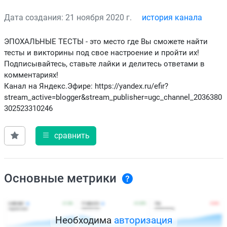
Дата создания: 21 ноября 2020 г.
история канала
ЭПОХАЛЬНЫЕ ТЕСТЫ - это место где Вы сможете найти
тесты и викторины под свое настроение и пройти их!
Подписывайтесь, ставьте лайки и делитесь ответами в
комментариях!
Канал на Яндекс.Эфире: https://yandex.ru/efir?
stream_active=blogger&stream_publisher=ugc_channel_2036380
302523310246
сравнить
Основные метрики
Необходима
авторизация