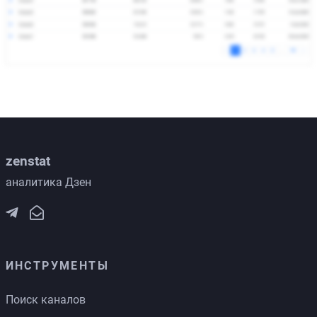
zenstat
аналитика Дзен
ИНСТРУМЕНТЫ
Поиск каналов