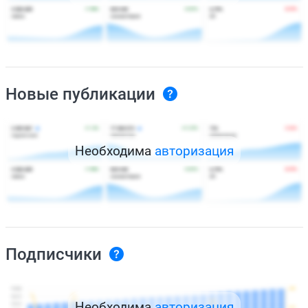
Новые публикации
Необходима
авторизация
Подписчики
Необходима
авторизация