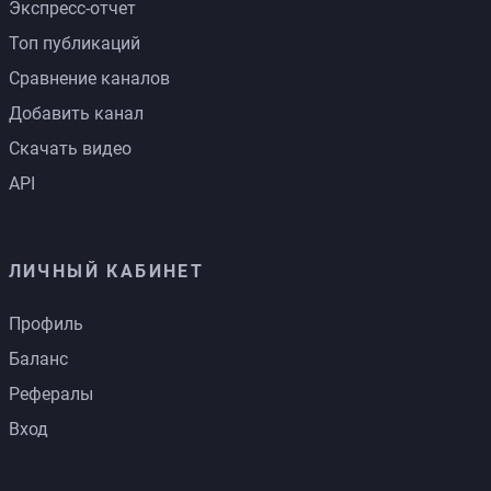
Экспресс-отчет
Топ публикаций
Сравнение каналов
Добавить канал
Скачать видео
API
ЛИЧНЫЙ КАБИНЕТ
Профиль
Баланс
Рефералы
Вход