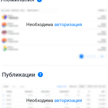
Необходима
авторизация
Публикации
Необходима
авторизация