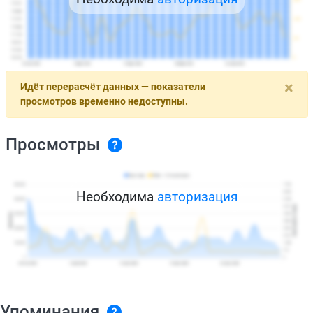
×
Идёт перерасчёт данных — показатели
просмотров временно недоступны.
Просмотры
Необходима
авторизация
Упоминания