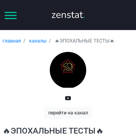
zenstat
.
главная
каналы
🔥ЭПОХАЛЬНЫЕ ТЕСТЫ🔥
перейти на канал
🔥ЭПОХАЛЬНЫЕ ТЕСТЫ🔥