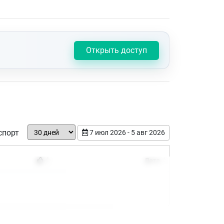
Открыть доступ
спорт
7 июл 2026 - 5 авг 2026
Дата