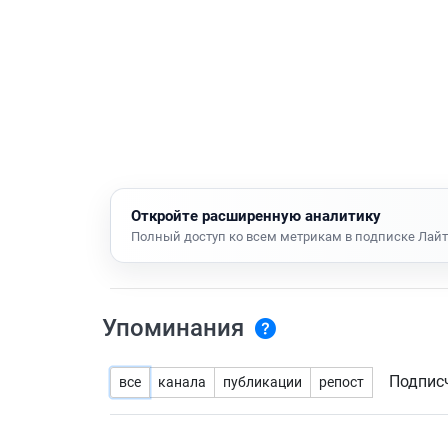
Откройте расширенную аналитику
Полный доступ ко всем метрикам в подписке Лайт
Упоминания
Подпис
все
канала
публикации
репост