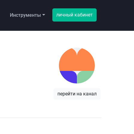
личный кабинет
ы
Инструменты
перейти на канал