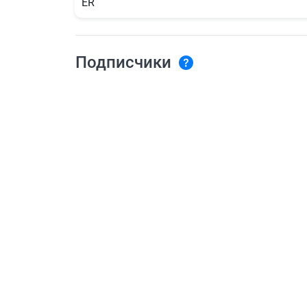
ER
Подписчики