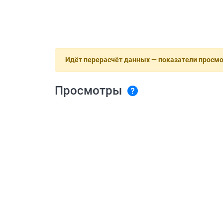
Идёт перерасчёт данных — показатели просм
Просмотры