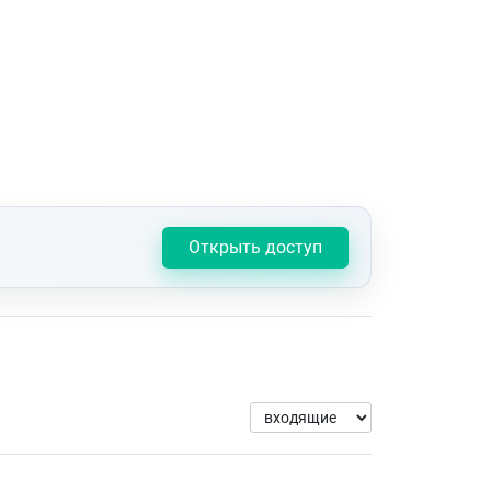
Открыть доступ