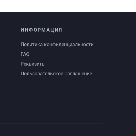
ИНФОРМАЦИЯ
Политика конфиденциальности
FAQ
Реквизиты
Пользовательское Соглашение