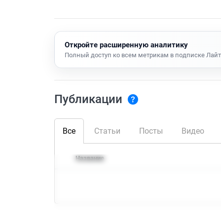
Откройте расширенную аналитику
Полный доступ ко всем метрикам в подписке Лайт
Публикации
Все
Статьи
Посты
Видео
Название