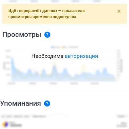
×
Идёт перерасчёт данных — показатели
просмотров временно недоступны.
Просмотры
Необходима
авторизация
Упоминания