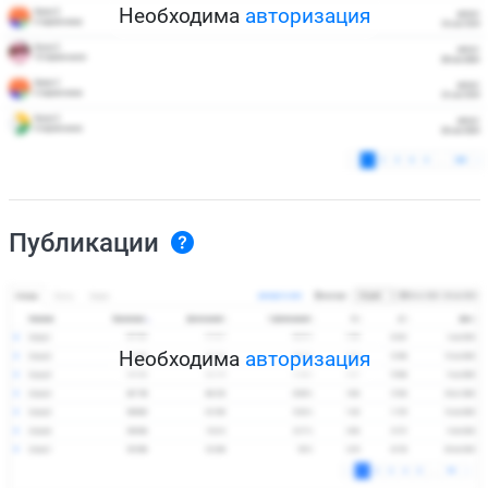
Необходима
авторизация
Публикации
Необходима
авторизация