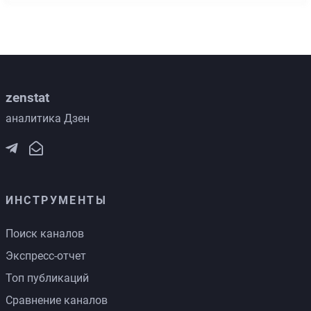
zenstat
аналитика Дзен
ИНСТРУМЕНТЫ
Поиск каналов
Экспресс-отчет
Топ публикаций
Сравнение каналов