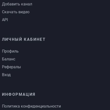
Добавить канал
Скачать видео
API
ЛИЧНЫЙ КАБИНЕТ
Профиль
Баланс
Рефералы
Вход
ИНФОРМАЦИЯ
Политика конфиденциальности