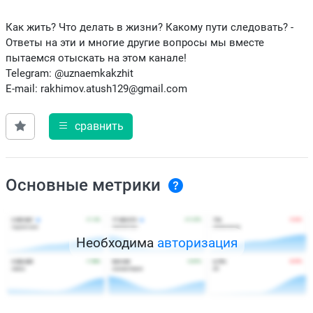
Как жить? Что делать в жизни? Какому пути следовать? -
Ответы на эти и многие другие вопросы мы вместе
пытаемся отыскать на этом канале!
Telegram: @uznaemkakzhit
E-mail: rakhimov.atush129@gmail.com
сравнить
Основные метрики
Необходима
авторизация