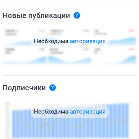
Новые публикации
Необходима
авторизация
Подписчики
Необходима
авторизация