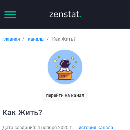
zenstat
.
главная
каналы
Как Жить?
перейти на канал
Как Жить?
Дата создания: 4 ноября 2020 г.
история канала