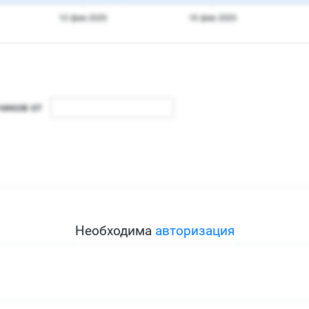
Необходима
авторизация