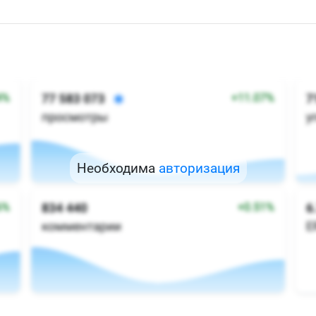
Необходима
авторизация