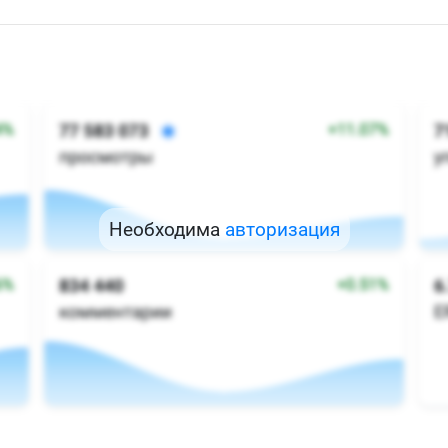
Необходима
авторизация