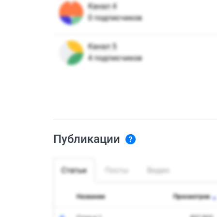
Публикации