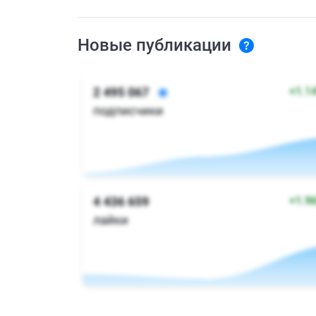
Новые публикации