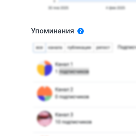
Упоминания