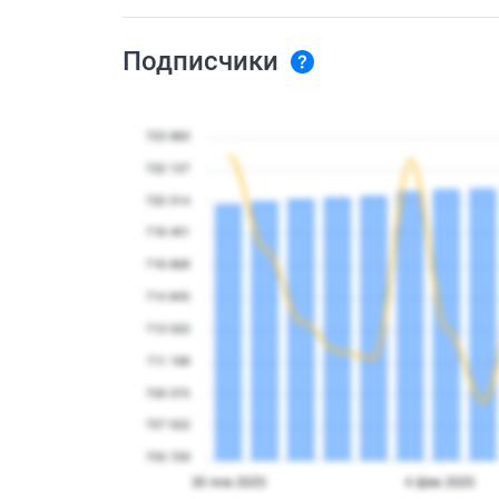
Подписчики