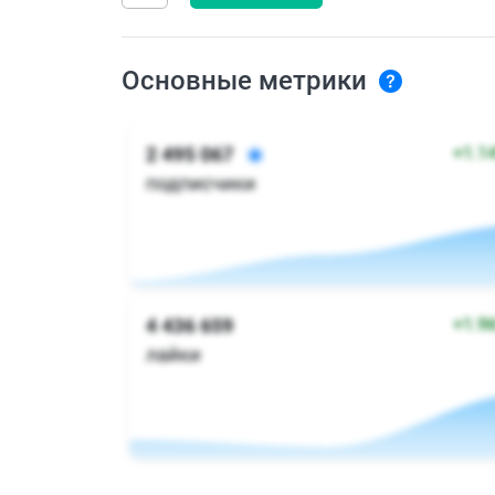
Основные метрики