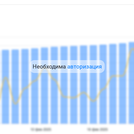
Необходима
авторизация