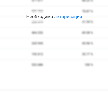
Необходима
авторизация