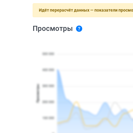
Идёт перерасчёт данных — показатели просм
Просмотры