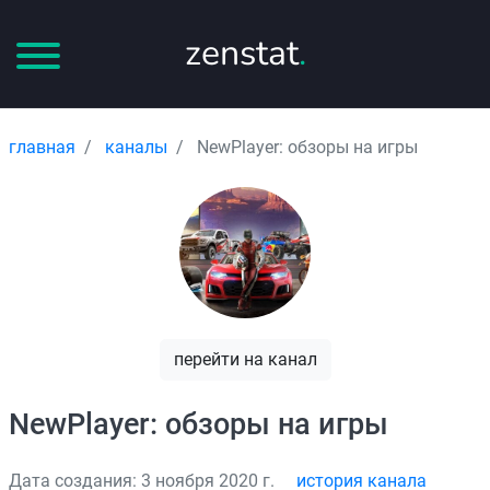
zenstat
.
главная
каналы
NewPlayer: обзоры на игры
перейти на канал
NewPlayer: обзоры на игры
Дата создания: 3 ноября 2020 г.
история канала