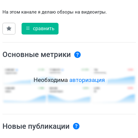
На этом канале я делаю обзоры на видеоигры.
сравнить
Основные метрики
Необходима
авторизация
Новые публикации