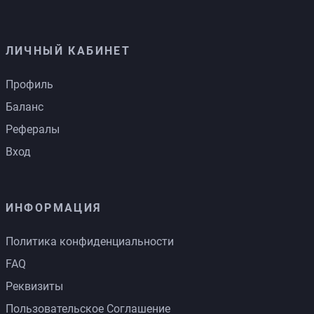
ЛИЧНЫЙ КАБИНЕТ
Профиль
Баланс
Рефералы
Вход
ИНФОРМАЦИЯ
Политика конфиденциальности
FAQ
Реквизиты
Пользовательское Соглашение