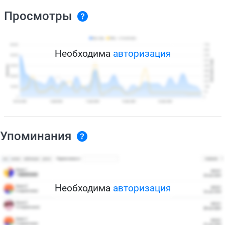
Просмотры
Необходима
авторизация
Упоминания
Необходима
авторизация