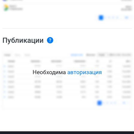
Публикации
Необходима
авторизация