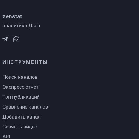
zenstat
аналитика Дзен
ИНСТРУМЕНТЫ
Поиск каналов
Экспресс-отчет
Топ публикаций
Сравнение каналов
Добавить канал
Скачать видео
API