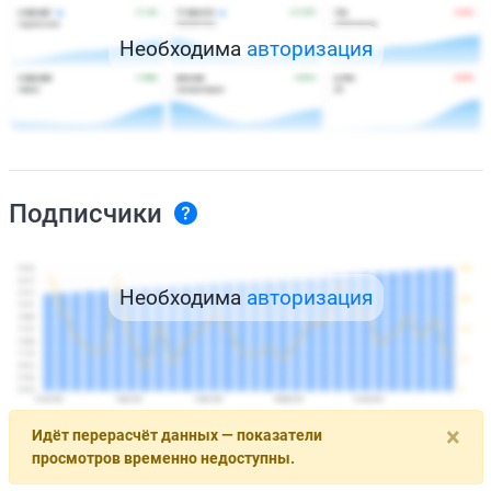
Необходима
авторизация
Подписчики
Необходима
авторизация
×
Идёт перерасчёт данных — показатели
просмотров временно недоступны.