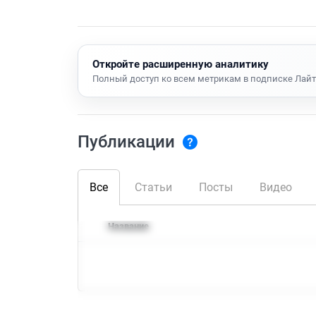
Откройте расширенную аналитику
Полный доступ ко всем метрикам в подписке Лайт
Публикации
Все
Статьи
Посты
Видео
Название