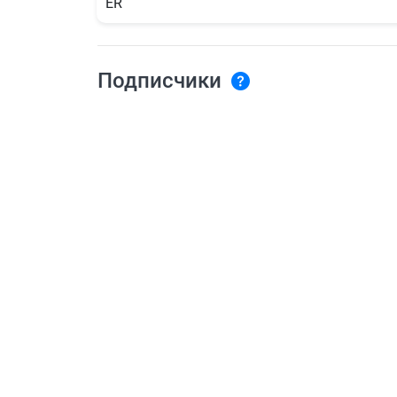
ER
Подписчики