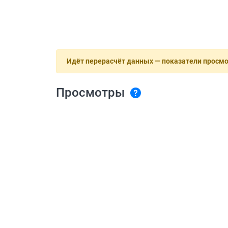
Идёт перерасчёт данных — показатели просм
Просмотры