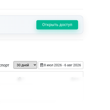
Открыть доступ
спорт
8 июл 2026 - 6 авг 2026
Дата