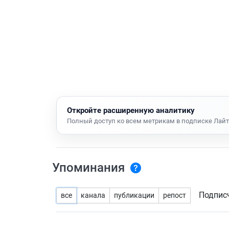
Откройте расширенную аналитику
Полный доступ ко всем метрикам в подписке Лайт
Упоминания
Подпис
все
канала
публикации
репост