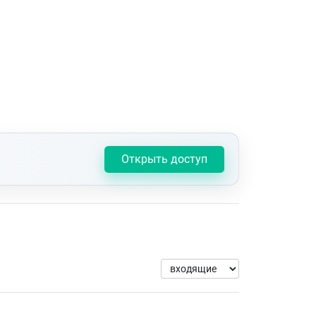
Открыть доступ