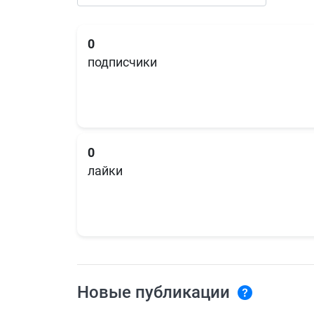
0
подписчики
0
лайки
Новые публикации