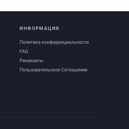
ИНФОРМАЦИЯ
Политика конфиденциальности
FAQ
Реквизиты
Пользовательское Соглашение