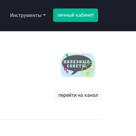
личный кабинет
ы
Инструменты
перейти на канал