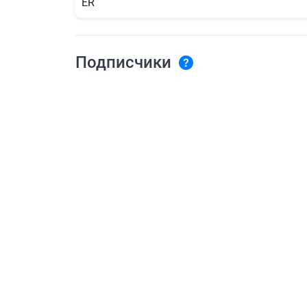
ER
Подписчики