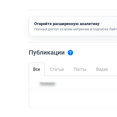
Откройте расширенную аналитику
Полный доступ ко всем метрикам в подписке Лайт
Публикации
Все
Статьи
Посты
Видео
Название