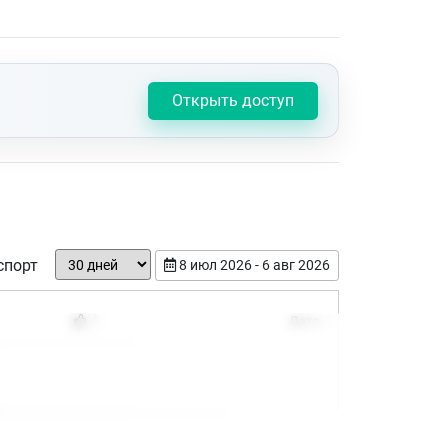
Открыть доступ
спорт
8 июл 2026 - 6 авг 2026
Дата