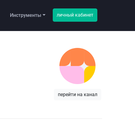
личный кабинет
ы
Инструменты
перейти на канал