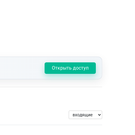
Открыть доступ