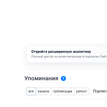
Откройте расширенную аналитику
Полный доступ ко всем метрикам в подписке Лайт
Упоминания
Подпис
все
канала
публикации
репост