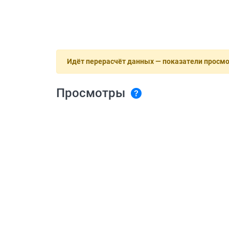
Идёт перерасчёт данных — показатели просм
Просмотры