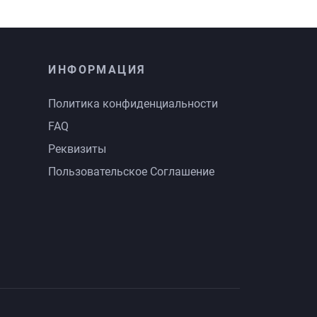
ИНФОРМАЦИЯ
Политика конфиденциальности
FAQ
Реквизиты
Пользовательское Соглашение