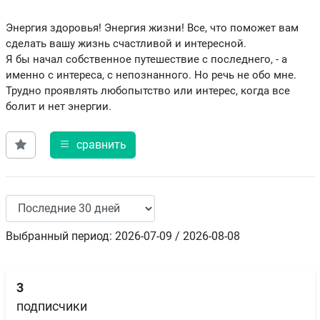
Энергия здоровья! Энергия жизни! Все, что поможет вам
сделать вашу жизнь счастливой и интересной.
Я бы начал собственное путешествие с последнего, - а
именно с интереса, с непознанного. Но речь не обо мне.
Трудно проявлять любопытство или интерес, когда все
болит и нет энергии.
сравнить
Выбранный период: 2026-07-09 / 2026-08-08
3
подписчики