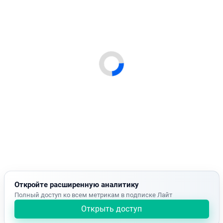
Откройте расширенную аналитику
Полный доступ ко всем метрикам в подписке Лайт
Открыть доступ