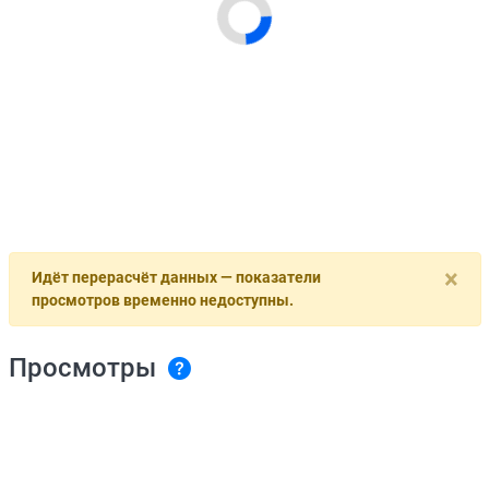
×
Идёт перерасчёт данных — показатели
просмотров временно недоступны.
Просмотры