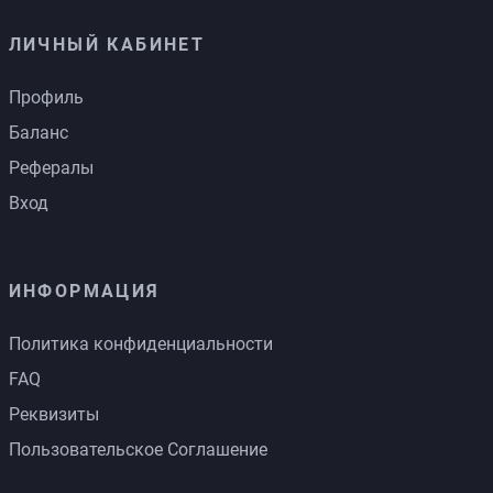
ЛИЧНЫЙ КАБИНЕТ
Профиль
Баланс
Рефералы
Вход
ИНФОРМАЦИЯ
Политика конфиденциальности
FAQ
Реквизиты
Пользовательское Соглашение