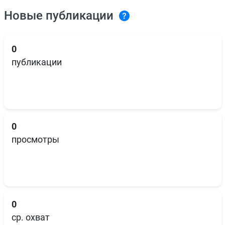
Новые публикации
0
публикации
0
просмотры
0
ср. охват