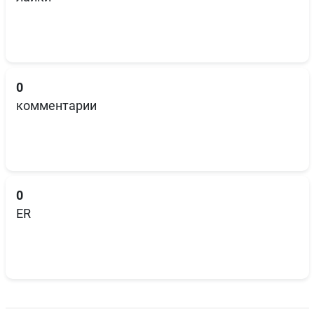
0
комментарии
0
ER