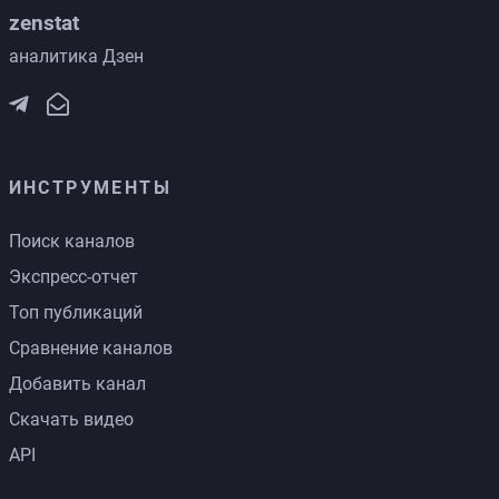
zenstat
аналитика Дзен
ИНСТРУМЕНТЫ
Поиск каналов
Экспресс-отчет
Топ публикаций
Сравнение каналов
Добавить канал
Скачать видео
API