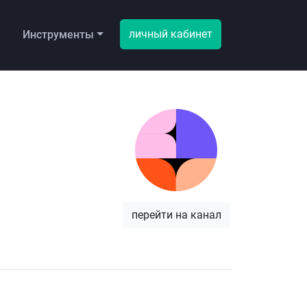
личный кабинет
ы
Инструменты
перейти на канал