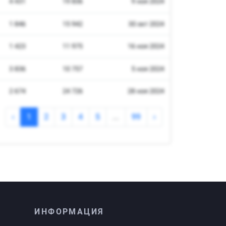
ИНФОРМАЦИЯ