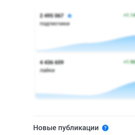
Новые публикации