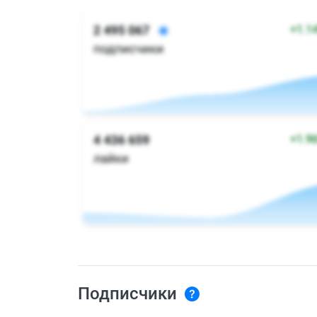
Подписчики