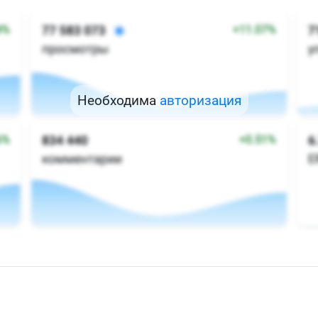
Необходима
авторизация