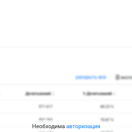
Необходима
авторизация