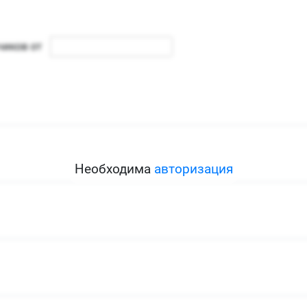
Необходима
авторизация