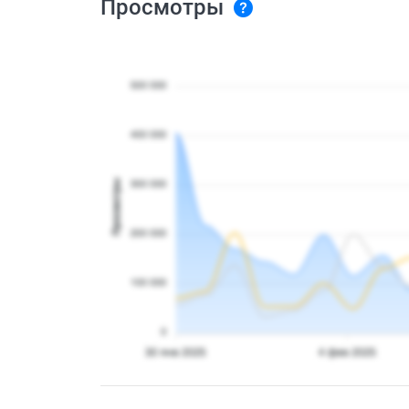
Просмотры