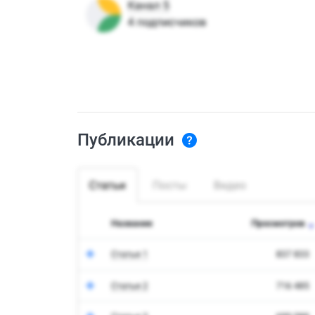
Публикации