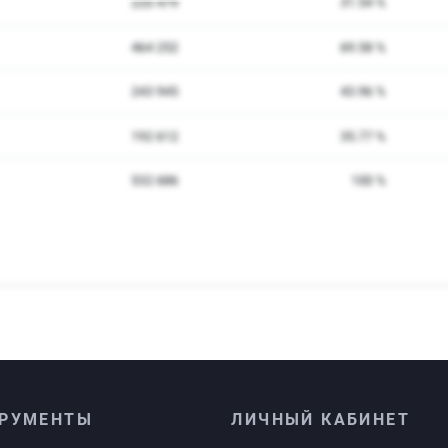
РУМЕНТЫ
ЛИЧНЫЙ КАБИНЕТ