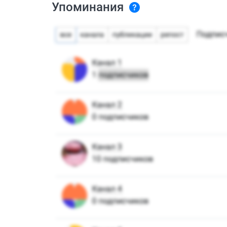
Упоминания