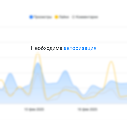
Необходима
авторизация