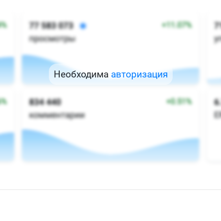
Необходима
авторизация