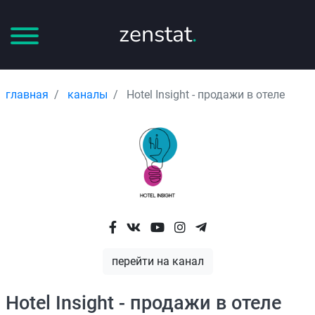
zenstat
.
главная
каналы
Hotel Insight - продажи в отеле
перейти на канал
Hotel Insight - продажи в отеле