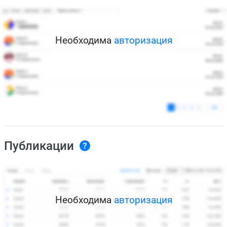
Необходима
авторизация
Публикации
Необходима
авторизация