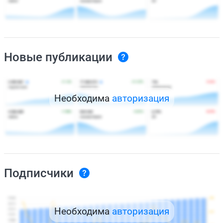
Новые публикации
Необходима
авторизация
Подписчики
Необходима
авторизация