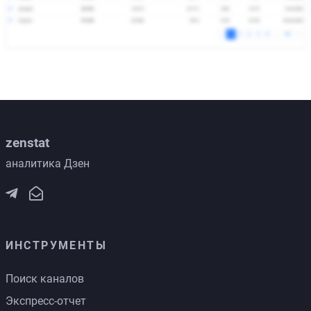
zenstat
аналитика Дзен
ИНСТРУМЕНТЫ
Поиск каналов
Экспресс-отчет