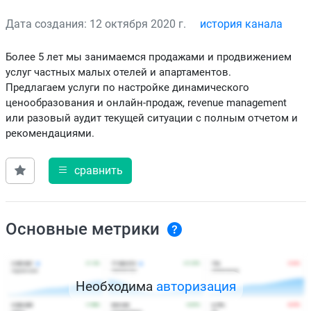
Дата создания: 12 октября 2020 г.
история канала
Более 5 лет мы занимаемся продажами и продвижением
услуг частных малых отелей и апартаментов.
Предлагаем услуги по настройке динамического
ценообразования и онлайн-продаж, revenue management
или разовый аудит текущей ситуации с полным отчетом и
рекомендациями.
сравнить
Основные метрики
Необходима
авторизация