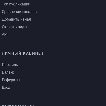
Топ публикаций
Сравнение каналов
Добавить канал
Скачать видео
API
ЛИЧНЫЙ КАБИНЕТ
Профиль
Баланс
Рефералы
Вход