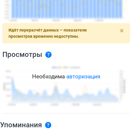
×
Идёт перерасчёт данных — показатели
просмотров временно недоступны.
Просмотры
Необходима
авторизация
Упоминания