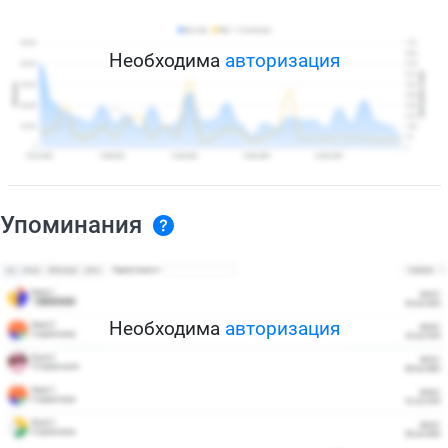
Необходима
авторизация
Упоминания
Необходима
авторизация