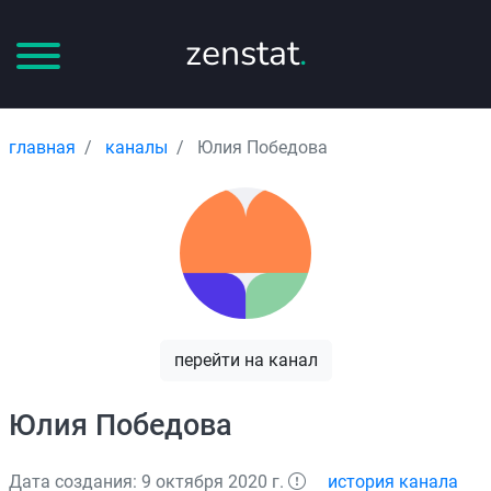
zenstat
.
главная
каналы
Юлия Победова
перейти на канал
Юлия Победова
Дата создания: 9 октября 2020 г.
история канала