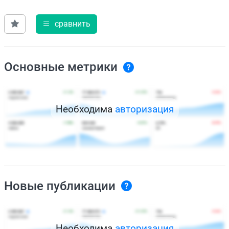
сравнить
Основные метрики
Необходима
авторизация
Новые публикации
Необходима
авторизация