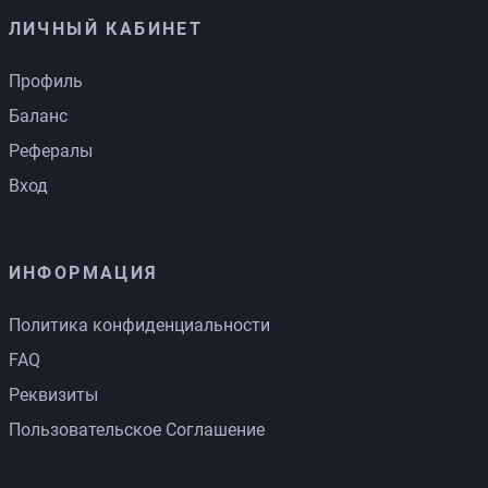
ЛИЧНЫЙ КАБИНЕТ
Профиль
Баланс
Рефералы
Вход
ИНФОРМАЦИЯ
Политика конфиденциальности
FAQ
Реквизиты
Пользовательское Соглашение