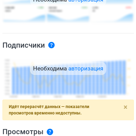
Подписчики
Необходима
авторизация
×
Идёт перерасчёт данных — показатели
просмотров временно недоступны.
Просмотры