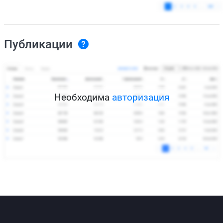
Публикации
Необходима
авторизация