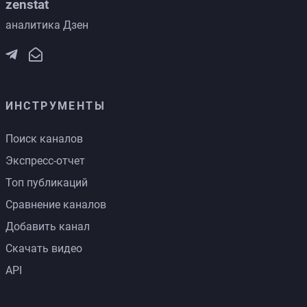
zenstat
аналитика Дзен
ИНСТРУМЕНТЫ
Поиск каналов
Экспресс-отчет
Топ публикаций
Сравнение каналов
Добавить канал
Скачать видео
API