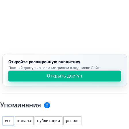
Откройте расширенную аналитику
Полный доступ ко всем метрикам в подписке Лайт
Открыть доступ
Упоминания
все
канала
публикации
репост