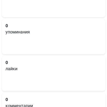
0
упоминания
0
лайки
0
комментарии