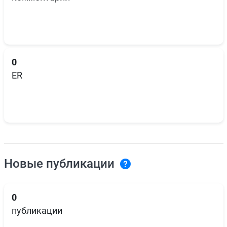
0
ER
Новые публикации
0
публикации