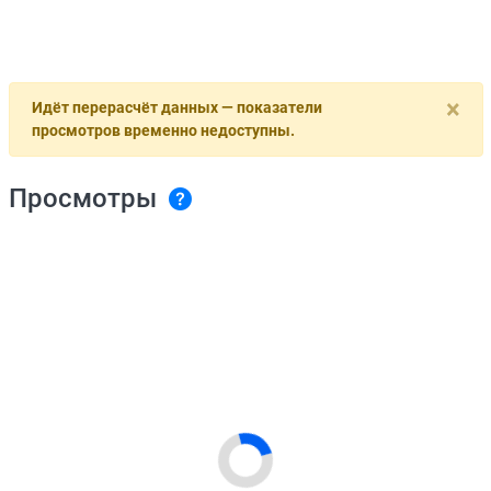
×
Идёт перерасчёт данных — показатели
просмотров временно недоступны.
Просмотры