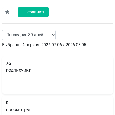
сравнить
Выбранный период: 2026-07-06 / 2026-08-05
76
подписчики
0
просмотры