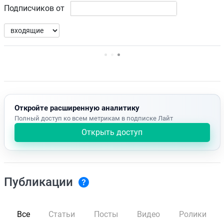
Подписчиков от
Нет доступных упоминаний.
Откройте расширенную аналитику
Полный доступ ко всем метрикам в подписке Лайт
Открыть доступ
Публикации
Все
Статьи
Посты
Видео
Ролики