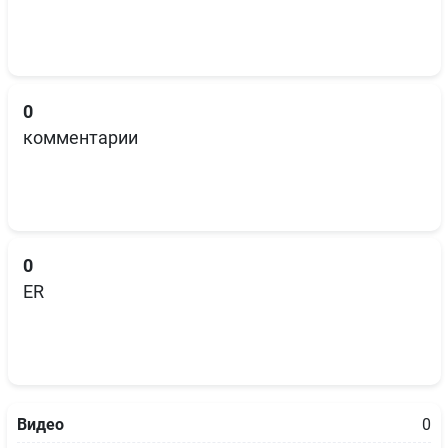
0
комментарии
0
ER
Видео
0