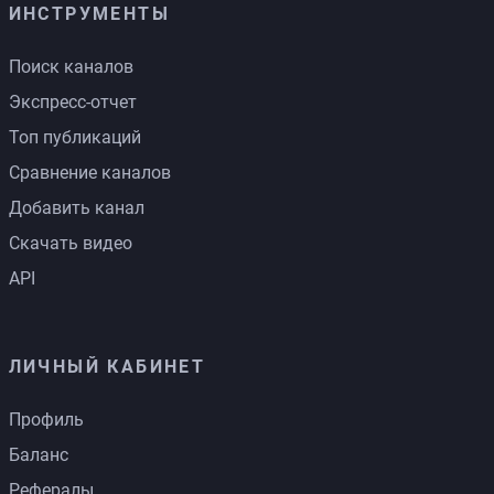
ИНСТРУМЕНТЫ
Поиск каналов
Экспресс-отчет
Топ публикаций
Сравнение каналов
Добавить канал
Скачать видео
API
ЛИЧНЫЙ КАБИНЕТ
Профиль
Баланс
Рефералы