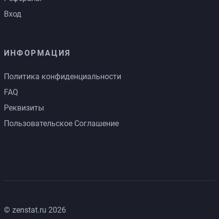
Вход
ИНФОРМАЦИЯ
Политика конфиденциальности
FAQ
Реквизиты
Пользовательское Соглашение
© zenstat.ru 2026