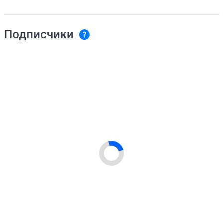
Подписчики