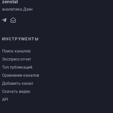
zenstat
аналитика Дзен
ИНСТРУМЕНТЫ
Поиск каналов
Экспресс-отчет
Топ публикаций
Сравнение каналов
Добавить канал
Скачать видео
API