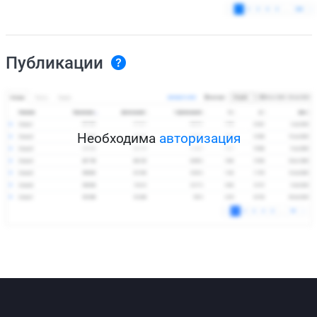
Публикации
Необходима
авторизация