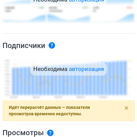
Подписчики
Необходима
авторизация
×
Идёт перерасчёт данных — показатели
просмотров временно недоступны.
Просмотры