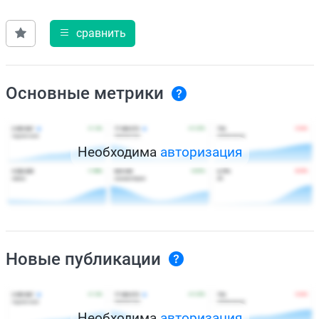
сравнить
Основные метрики
Необходима
авторизация
Новые публикации
Необходима
авторизация