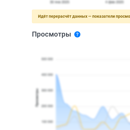
Идёт перерасчёт данных — показатели просм
Просмотры