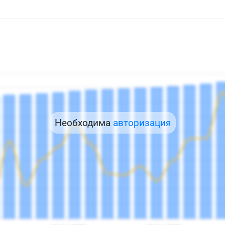
Необходима
авторизация