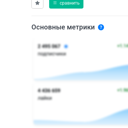
сравнить
Основные метрики