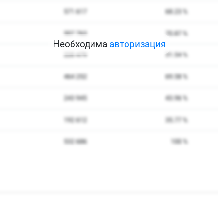
Необходима
авторизация