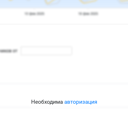
Необходима
авторизация