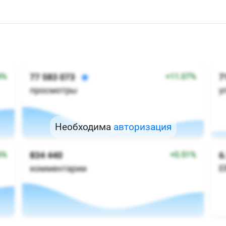
Необходима
авторизация