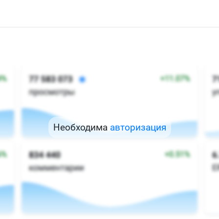
Необходима
авторизация