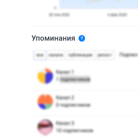
Упоминания