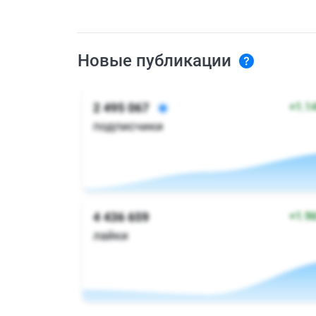
Новые публикации