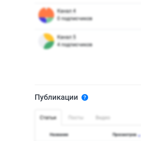
Публикации