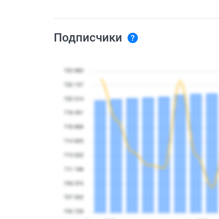
Подписчики