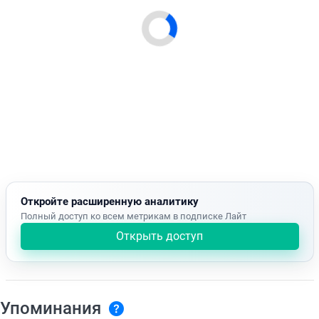
Откройте расширенную аналитику
Полный доступ ко всем метрикам в подписке Лайт
Открыть доступ
Упоминания