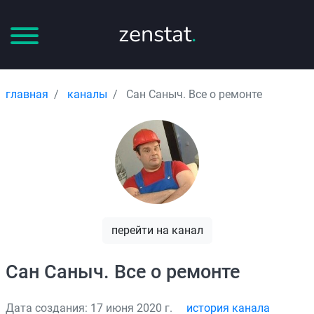
zenstat
.
главная
каналы
Сан Саныч. Все о ремонте
перейти на канал
Сан Саныч. Все о ремонте
Дата создания: 17 июня 2020 г.
история канала