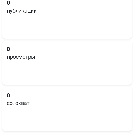
0
публикации
0
просмотры
0
ср. охват