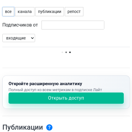
все
канала
публикации
репост
Подписчиков от
Нет доступных упоминаний.
Откройте расширенную аналитику
Полный доступ ко всем метрикам в подписке Лайт
Открыть доступ
Публикации