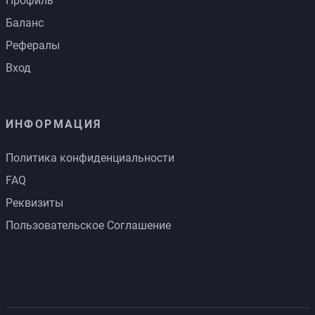
Профиль
Баланс
Рефералы
Вход
ИНФОРМАЦИЯ
Политика конфиденциальности
FAQ
Реквизиты
Пользовательское Соглашение