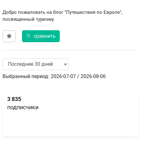
Добро пожаловать на блог "Путешествия по Европе",
посвященный туризму.
сравнить
Выбранный период: 2026-07-07 / 2026-08-06
3 835
подписчики