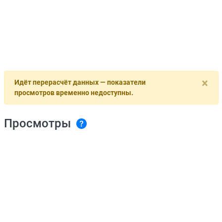
×
Идёт перерасчёт данных — показатели
просмотров временно недоступны.
Просмотры