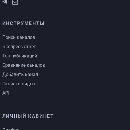
ИНСТРУМЕНТЫ
Поиск каналов
Экспресс-отчет
Топ публикаций
Сравнение каналов
Добавить канал
Скачать видео
API
ЛИЧНЫЙ КАБИНЕТ