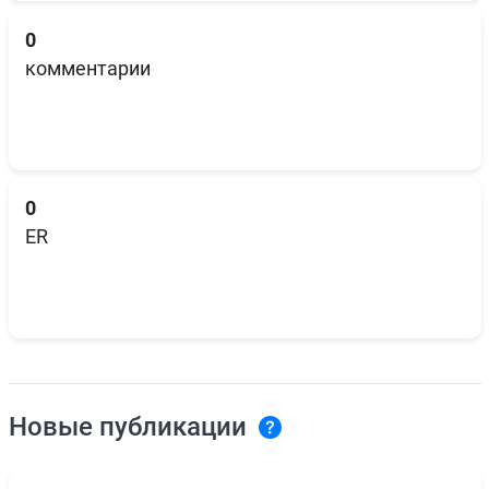
0
комментарии
0
ER
Новые публикации