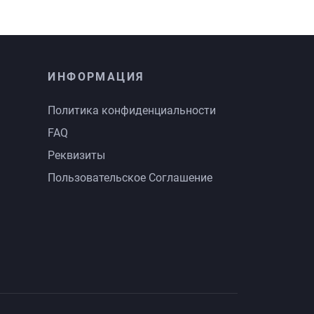
ИНФОРМАЦИЯ
Политика конфиденциальности
FAQ
Реквизиты
Пользовательское Соглашение