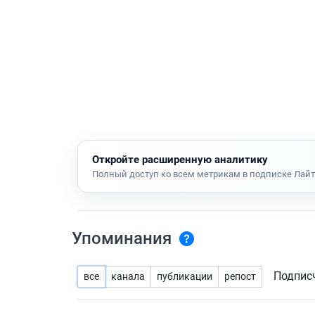
Откройте расширенную аналитику
Полный доступ ко всем метрикам в подписке Лайт
Упоминания
Подпис
все
канала
публикации
репост