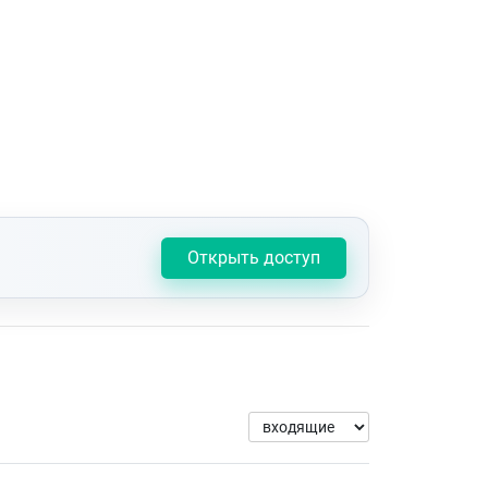
Открыть доступ