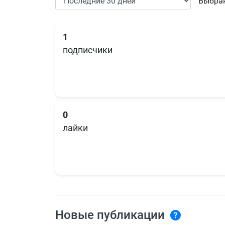
Выбран
1
подписчики
0
лайки
Новые публикации