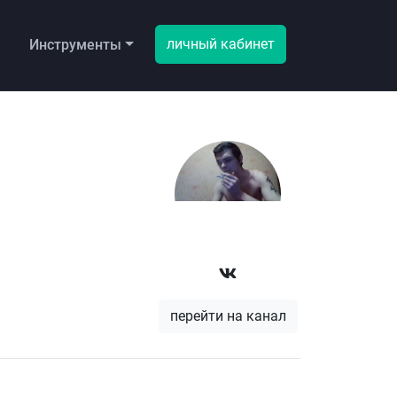
личный кабинет
ы
Инструменты
перейти на канал