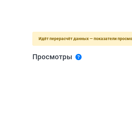
Идёт перерасчёт данных — показатели просм
Просмотры