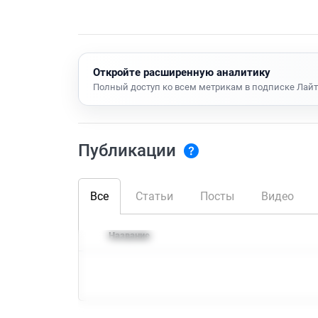
Откройте расширенную аналитику
Полный доступ ко всем метрикам в подписке Лайт
Публикации
Все
Статьи
Посты
Видео
Название