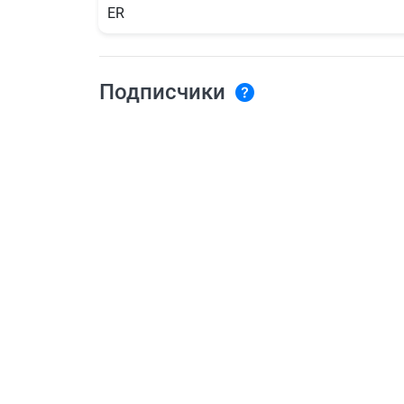
ER
Подписчики