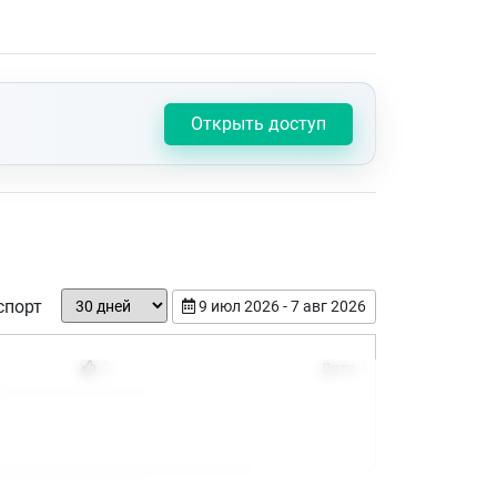
Открыть доступ
спорт
9 июл 2026 - 7 авг 2026
Дата