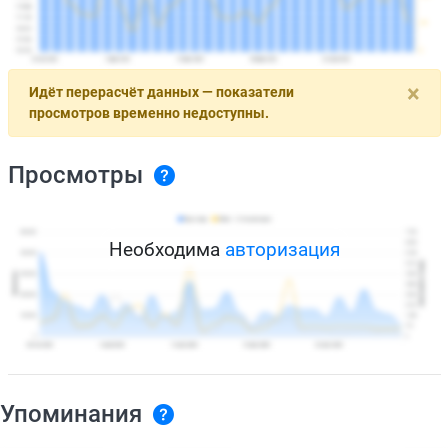
×
Идёт перерасчёт данных — показатели
просмотров временно недоступны.
Просмотры
Необходима
авторизация
Упоминания