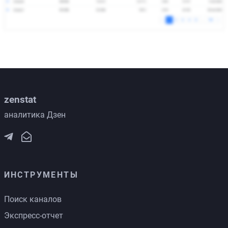
zenstat
аналитика Дзен
ИНСТРУМЕНТЫ
Поиск каналов
Экспресс-отчет