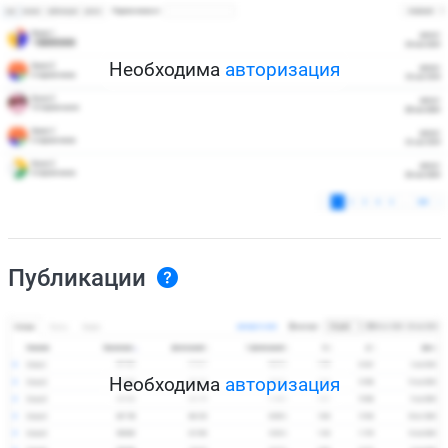
Необходима
авторизация
Публикации
Необходима
авторизация