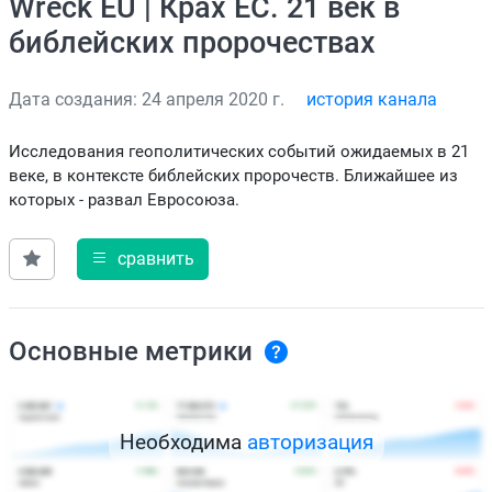
Wreck EU | Крах ЕС. 21 век в
библейских пророчествах
Дата создания: 24 апреля 2020 г.
история канала
Исследования геополитических событий ожидаемых в 21
веке, в контексте библейских пророчеств. Ближайшее из
которых - развал Евросоюза.
сравнить
Основные метрики
Необходима
авторизация