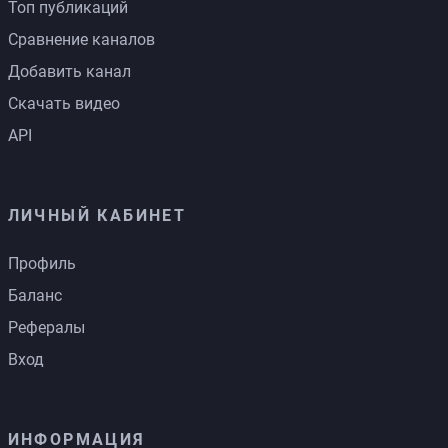
Топ публикаций
Сравнение каналов
Добавить канал
Скачать видео
API
ЛИЧНЫЙ КАБИНЕТ
Профиль
Баланс
Рефералы
Вход
ИНФОРМАЦИЯ