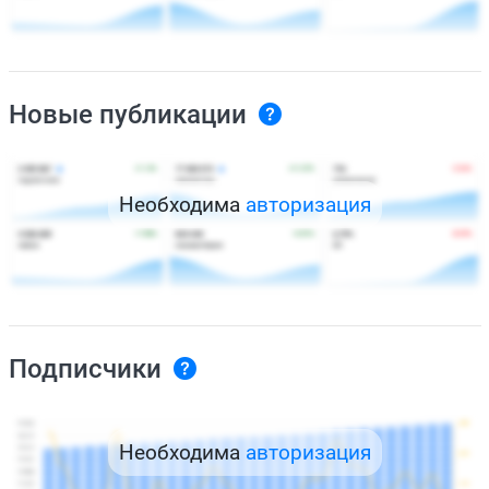
Новые публикации
Необходима
авторизация
Подписчики
Необходима
авторизация