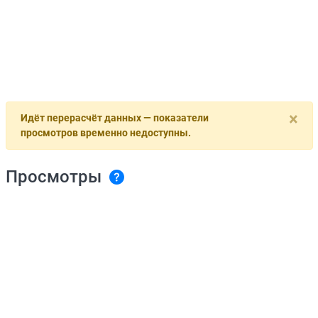
×
Идёт перерасчёт данных — показатели
просмотров временно недоступны.
Просмотры