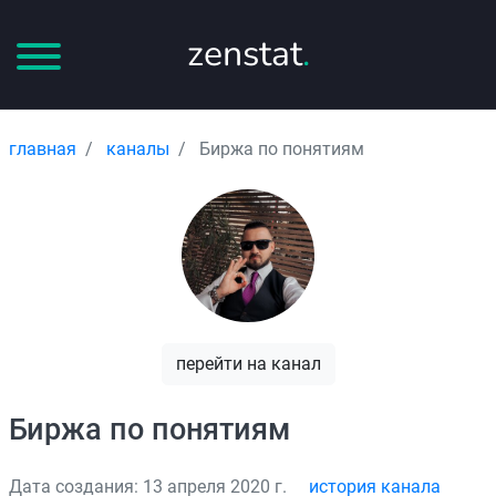
zenstat
.
главная
каналы
Биржа по понятиям
перейти на канал
Биржа по понятиям
Дата создания: 13 апреля 2020 г.
история канала