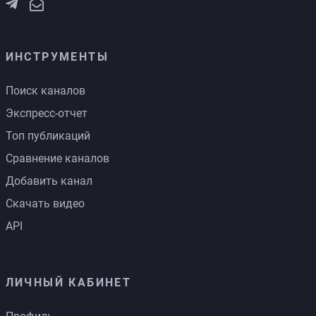
ИНСТРУМЕНТЫ
Поиск каналов
Экспресс-отчет
Топ публикаций
Сравнение каналов
Добавить канал
Скачать видео
API
ЛИЧНЫЙ КАБИНЕТ