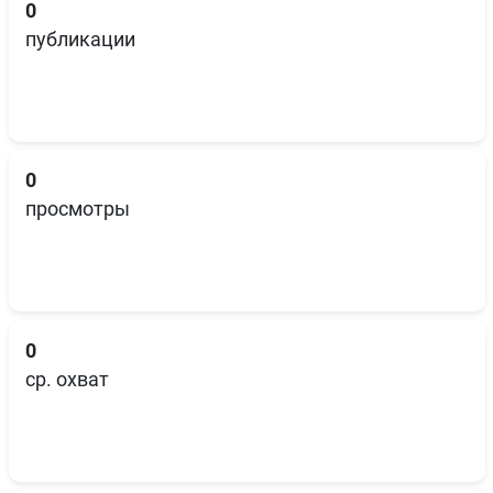
0
публикации
0
просмотры
0
ср. охват