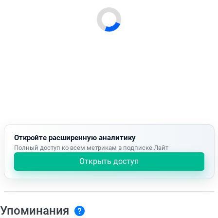
Откройте расширенную аналитику
Полный доступ ко всем метрикам в подписке Лайт
Открыть доступ
Упоминания