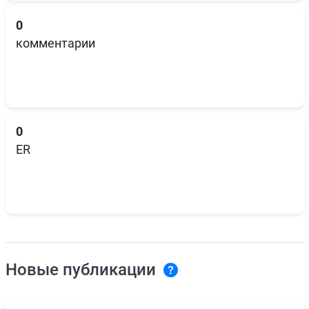
0
комментарии
0
ER
Новые публикации