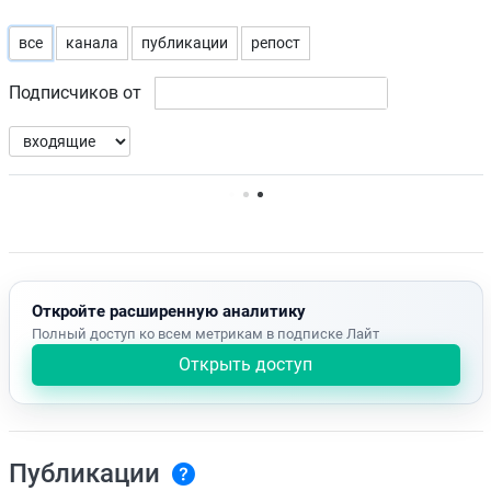
все
канала
публикации
репост
Подписчиков от
Нет доступных упоминаний.
Откройте расширенную аналитику
Полный доступ ко всем метрикам в подписке Лайт
Открыть доступ
Публикации