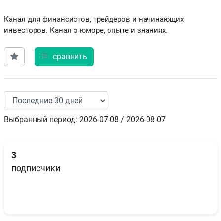
Канал для финансистов, трейдеров и начинающих
инвесторов. Канал о юморе, опыте и знаниях.
сравнить
Выбранный период: 2026-07-08 / 2026-08-07
3
подписчики