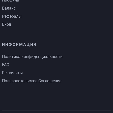
Профиль
Баланс
Рефералы
Вход
ИНФОРМАЦИЯ
Политика конфиденциальности
FAQ
Реквизиты
Пользовательское Соглашение