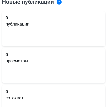
Новые публикации
0
публикации
0
просмотры
0
ср. охват