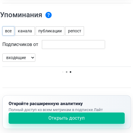
Упоминания
все
канала
публикации
репост
Подписчиков от
Нет доступных упоминаний.
Откройте расширенную аналитику
Полный доступ ко всем метрикам в подписке Лайт
Открыть доступ