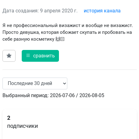
Дата создания: 9 апреля 2020 г.
история канала
Я не профессиональный визажист и вообще не визажист.
Просто девушка, которая обожает скупать и пробовать на
себе разную косметику 🙌🏻
сравнить
Выбранный период: 2026-07-06 / 2026-08-05
2
подписчики