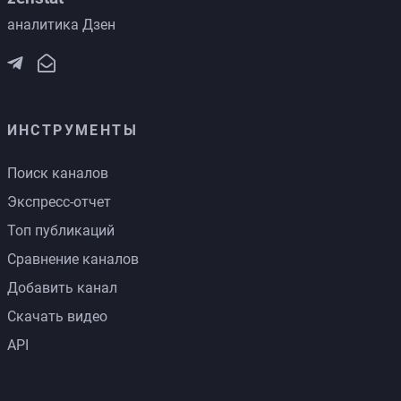
аналитика Дзен
ИНСТРУМЕНТЫ
Поиск каналов
Экспресс-отчет
Топ публикаций
Сравнение каналов
Добавить канал
Скачать видео
API