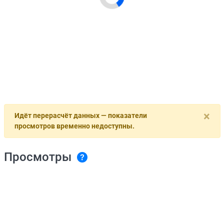
×
Идёт перерасчёт данных — показатели
просмотров временно недоступны.
Просмотры