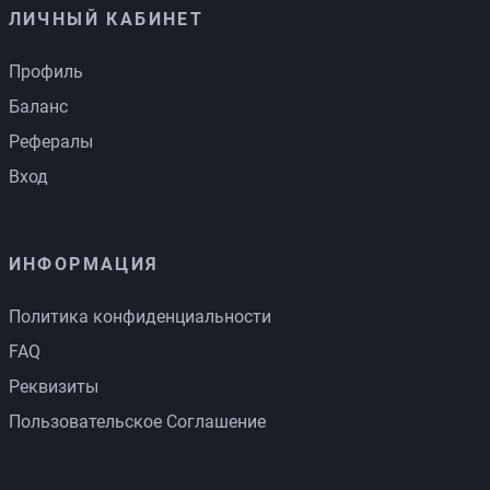
ЛИЧНЫЙ КАБИНЕТ
Профиль
Баланс
Рефералы
Вход
ИНФОРМАЦИЯ
Политика конфиденциальности
FAQ
Реквизиты
Пользовательское Соглашение