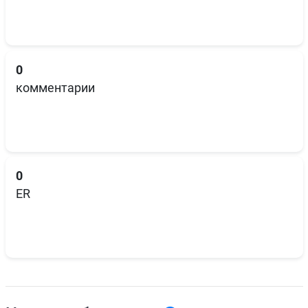
0
комментарии
0
ER