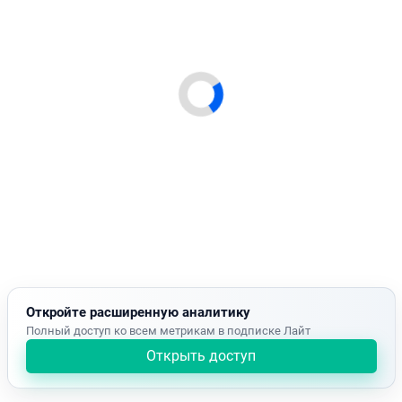
Откройте расширенную аналитику
Полный доступ ко всем метрикам в подписке Лайт
Открыть доступ