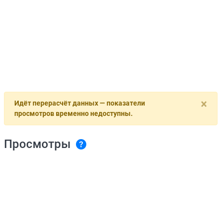
×
Идёт перерасчёт данных — показатели
просмотров временно недоступны.
Просмотры