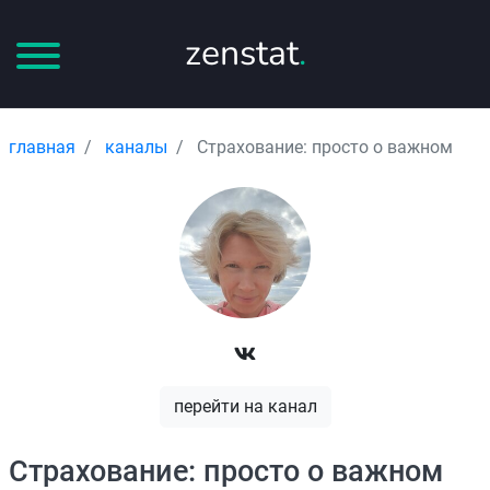
zenstat
.
главная
каналы
Страхование: просто о важном
перейти на канал
Страхование: просто о важном