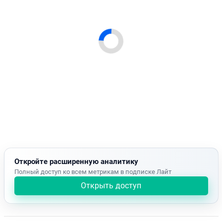
Откройте расширенную аналитику
Полный доступ ко всем метрикам в подписке Лайт
Открыть доступ