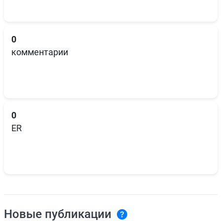
0
комментарии
0
ER
Новые публикации