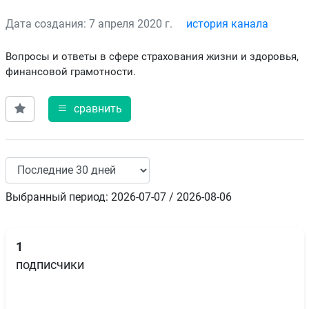
Дата создания: 7 апреля 2020 г.
история канала
Вопросы и ответы в сфере страхования жизни и здоровья,
финансовой грамотности.
сравнить
Выбранный период: 2026-07-07 / 2026-08-06
1
подписчики