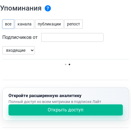
Упоминания
все
канала
публикации
репост
Подписчиков от
Нет доступных упоминаний.
Откройте расширенную аналитику
Полный доступ ко всем метрикам в подписке Лайт
Открыть доступ