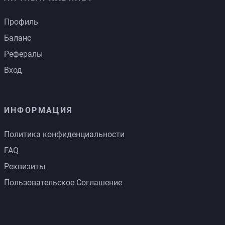
Профиль
Баланс
Рефералы
Вход
ИНФОРМАЦИЯ
Политика конфиденциальности
FAQ
Реквизиты
Пользовательское Соглашение