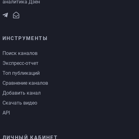
аналитика Дзен
ИНСТРУМЕНТЫ
Поиск каналов
Экспресс-отчет
Топ публикаций
Сравнение каналов
Добавить канал
Скачать видео
API
ЛИЧНЫЙ КАБИНЕТ