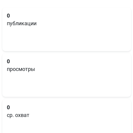
0
публикации
0
просмотры
0
ср. охват