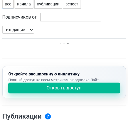
все
канала
публикации
репост
Подписчиков от
Нет доступных упоминаний.
Откройте расширенную аналитику
Полный доступ ко всем метрикам в подписке Лайт
Открыть доступ
Публикации