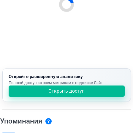
Откройте расширенную аналитику
Полный доступ ко всем метрикам в подписке Лайт
Открыть доступ
Упоминания