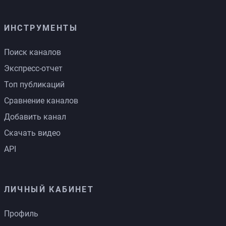
ИНСТРУМЕНТЫ
Поиск каналов
Экспресс-отчет
Топ публикаций
Сравнение каналов
Добавить канал
Скачать видео
API
ЛИЧНЫЙ КАБИНЕТ
Профиль