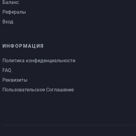
Баланс
Рефералы
Вход
ИНФОРМАЦИЯ
Политика конфиденциальности
FAQ
Реквизиты
Пользовательское Соглашение