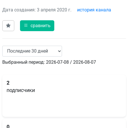
Дата создания: 3 апреля 2020 г.
история канала
сравнить
Выбранный период: 2026-07-08 / 2026-08-07
2
подписчики
0