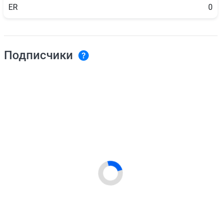
ER
0
Подписчики