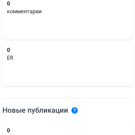
0
комментарии
0
ER
Новые публикации
0