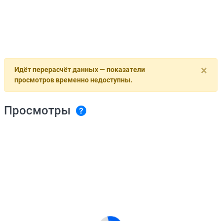
×
Идёт перерасчёт данных — показатели
просмотров временно недоступны.
Просмотры