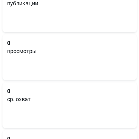
публикации
0
просмотры
0
ср. охват