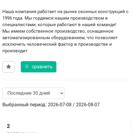
Наша компания работает на рынке оконных конструкций с
1996 года. Мы гордимся нашим производством и
специалистами, которые работают в нашей команде!
Мы имеем собственное производство, оснащенное
автоматизированным оборудованием, что позволяет
исключить человеческий фактор в производстве и
производит
сравнить
Выбранный период: 2026-07-08 / 2026-08-07
2