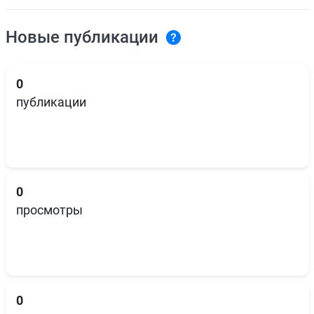
Новые публикации
0
публикации
0
просмотры
0