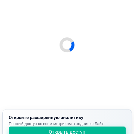
Откройте расширенную аналитику
Полный доступ ко всем метрикам в подписке Лайт
Открыть доступ