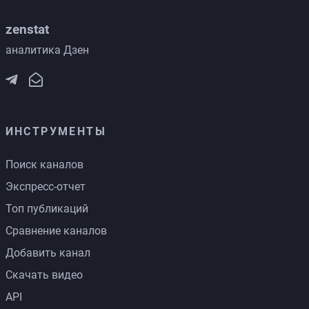
zenstat
аналитика Дзен
ИНСТРУМЕНТЫ
Поиск каналов
Экспресс-отчет
Топ публикаций
Сравнение каналов
Добавить канал
Скачать видео
API