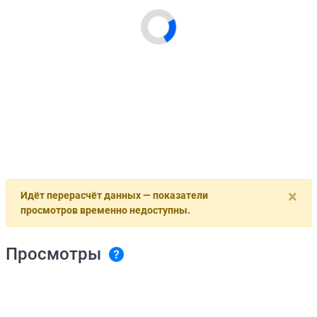
×
Идёт перерасчёт данных — показатели
просмотров временно недоступны.
Просмотры