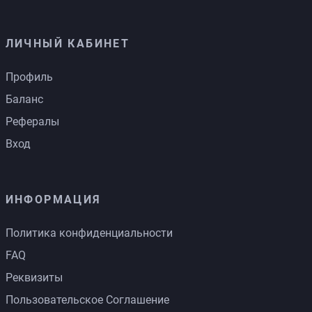
ЛИЧНЫЙ КАБИНЕТ
Профиль
Баланс
Рефералы
Вход
ИНФОРМАЦИЯ
Политика конфиденциальности
FAQ
Реквизиты
Пользовательское Соглашение