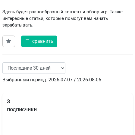
Здесь будет разнообразный контент и обзор игр. Также
интересные статьи, которые помогут вам начать
зарабатывать.
сравнить
Выбранный период: 2026-07-07 / 2026-08-06
3
подписчики