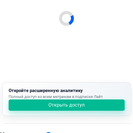
Откройте расширенную аналитику
Полный доступ ко всем метрикам в подписке Лайт
Открыть доступ