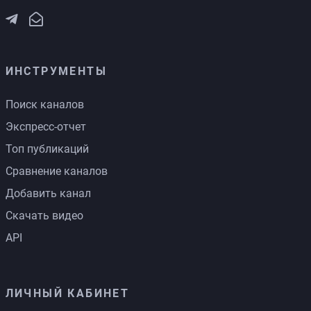
ИНСТРУМЕНТЫ
Поиск каналов
Экспресс-отчет
Топ публикаций
Сравнение каналов
Добавить канал
Скачать видео
API
ЛИЧНЫЙ КАБИНЕТ