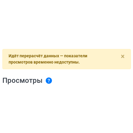
×
Идёт перерасчёт данных — показатели
просмотров временно недоступны.
Просмотры