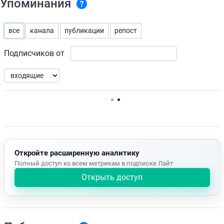
Упоминания
все
канала
публикации
репост
Подписчиков от
Нет доступных упоминаний.
Откройте расширенную аналитику
Полный доступ ко всем метрикам в подписке Лайт
Открыть доступ