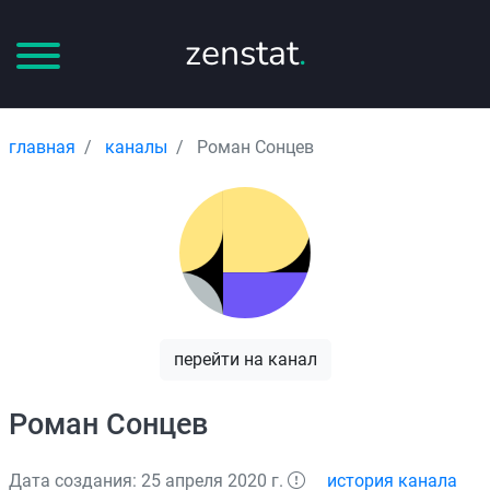
zenstat
.
главная
каналы
Роман Сонцев
перейти на канал
Роман Сонцев
Дата создания: 25 апреля 2020 г.
история канала