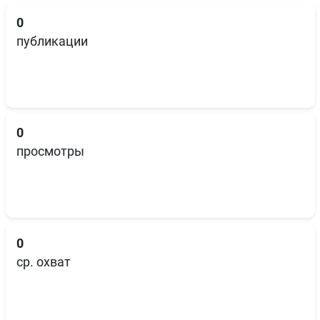
0
публикации
0
просмотры
0
ср. охват