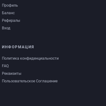
Профиль
Баланс
Рефералы
Вход
ИНФОРМАЦИЯ
Политика конфиденциальности
FAQ
Реквизиты
Пользовательское Соглашение