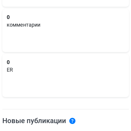
0
комментарии
0
ER
Новые публикации