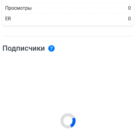
Просмотры
0
ER
0
Подписчики