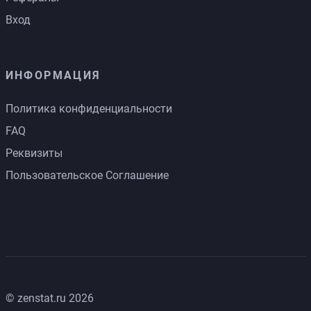
Вход
ИНФОРМАЦИЯ
Политика конфиденциальности
FAQ
Реквизиты
Пользовательское Соглашение
© zenstat.ru 2026