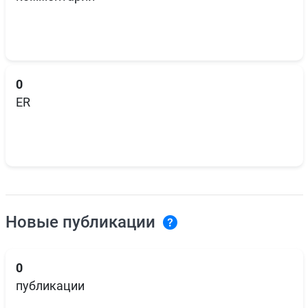
0
ER
Новые публикации
0
публикации