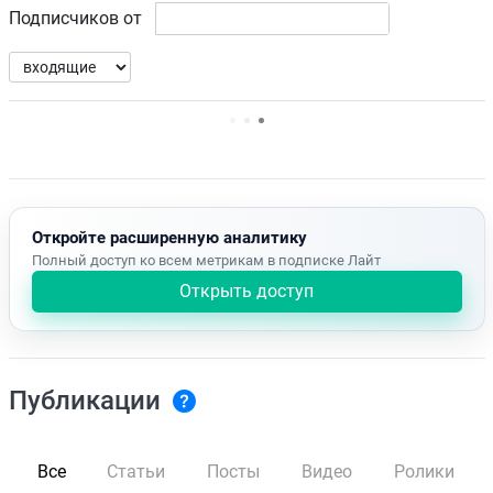
Подписчиков от
Нет доступных упоминаний.
Откройте расширенную аналитику
Полный доступ ко всем метрикам в подписке Лайт
Открыть доступ
Публикации
Все
Статьи
Посты
Видео
Ролики