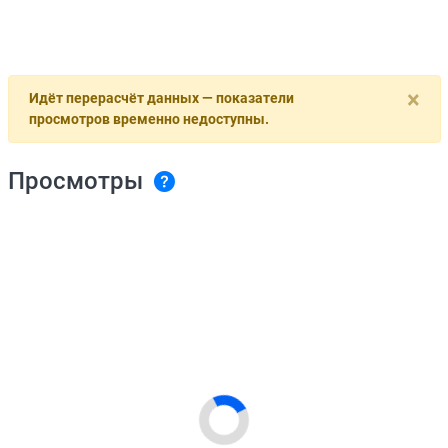
×
Идёт перерасчёт данных — показатели
просмотров временно недоступны.
Просмотры