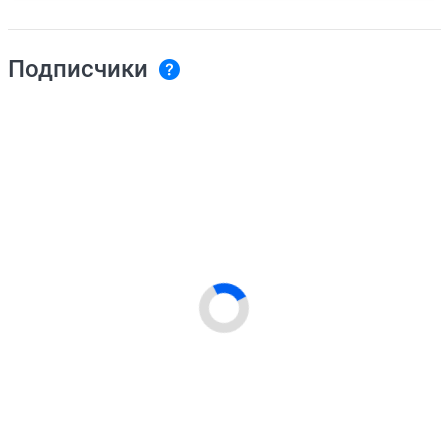
Подписчики