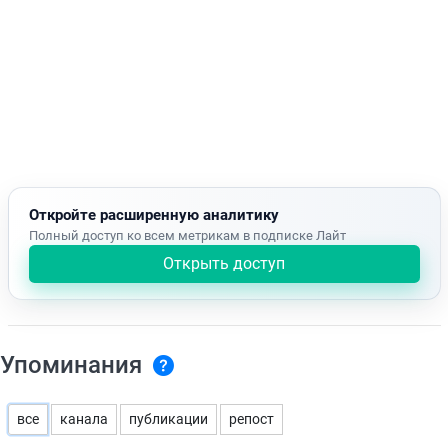
Откройте расширенную аналитику
Полный доступ ко всем метрикам в подписке Лайт
Открыть доступ
Упоминания
все
канала
публикации
репост