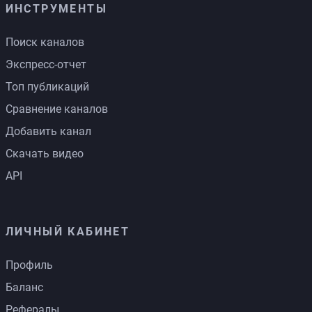
ИНСТРУМЕНТЫ
Поиск каналов
Экспресс-отчет
Топ публикаций
Сравнение каналов
Добавить канал
Скачать видео
API
ЛИЧНЫЙ КАБИНЕТ
Профиль
Баланс
Рефералы