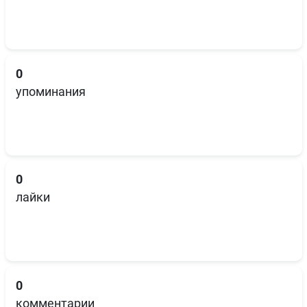
0
упоминания
0
лайки
0
комментарии