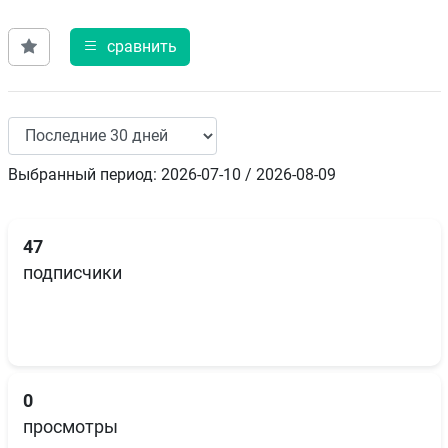
сравнить
Выбранный период: 2026-07-10 / 2026-08-09
47
подписчики
0
просмотры