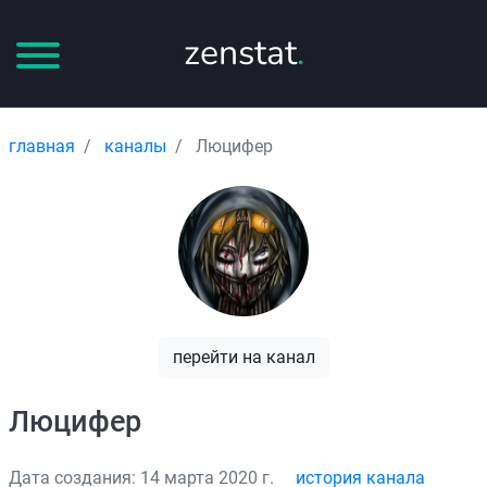
zenstat
.
главная
каналы
Люцифер
перейти на канал
Люцифер
Дата создания: 14 марта 2020 г.
история канала