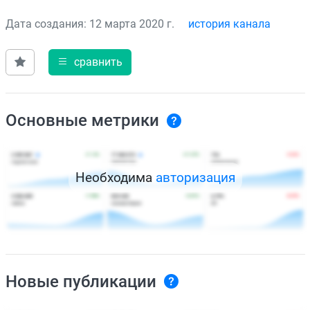
Дата создания: 12 марта 2020 г.
история канала
сравнить
Основные метрики
Необходима
авторизация
Новые публикации