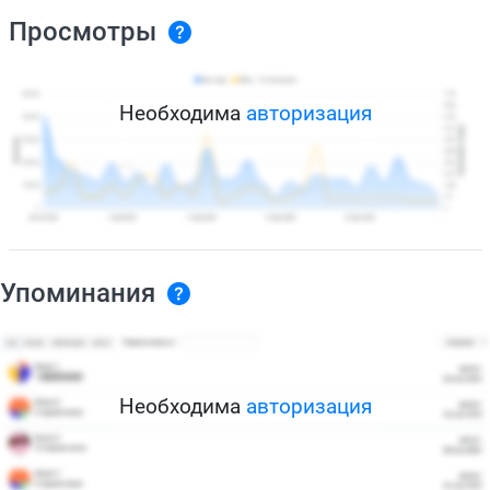
Просмотры
Необходима
авторизация
Упоминания
Необходима
авторизация