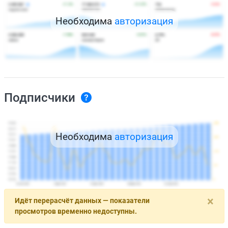
Необходима
авторизация
Подписчики
Необходима
авторизация
×
Идёт перерасчёт данных — показатели
просмотров временно недоступны.