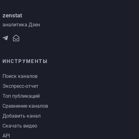
zenstat
аналитика Дзен
ИНСТРУМЕНТЫ
Поиск каналов
Экспресс-отчет
Топ публикаций
Сравнение каналов
Добавить канал
Скачать видео
API