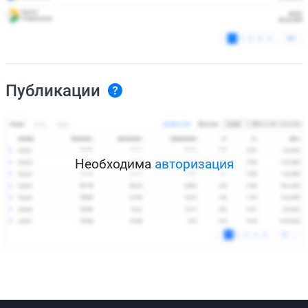
Публикации
Необходима
авторизация