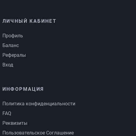
ЛИЧНЫЙ КАБИНЕТ
Профиль
Баланс
Рефералы
Вход
ИНФОРМАЦИЯ
Политика конфиденциальности
FAQ
Реквизиты
Пользовательское Соглашение