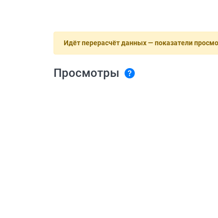
Идёт перерасчёт данных — показатели просм
Просмотры