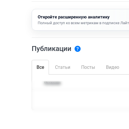
Откройте расширенную аналитику
Полный доступ ко всем метрикам в подписке Лайт
Публикации
Все
Статьи
Посты
Видео
Название