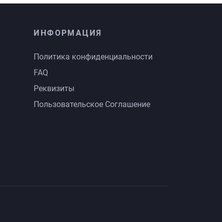
ИНФОРМАЦИЯ
Политика конфиденциальности
FAQ
Реквизиты
Пользовательское Соглашение