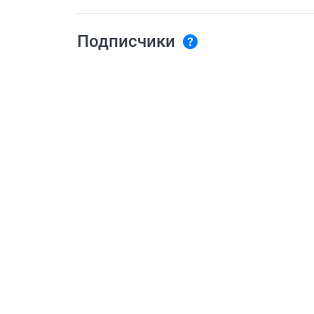
Подписчики