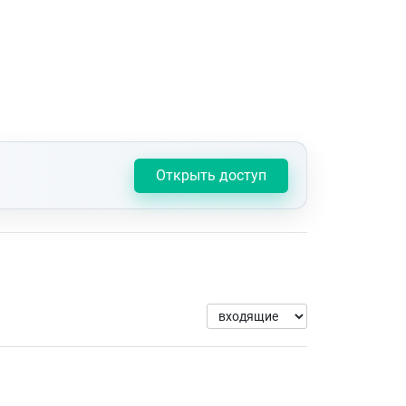
Открыть доступ