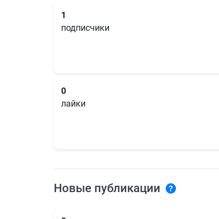
1
подписчики
0
лайки
Новые публикации