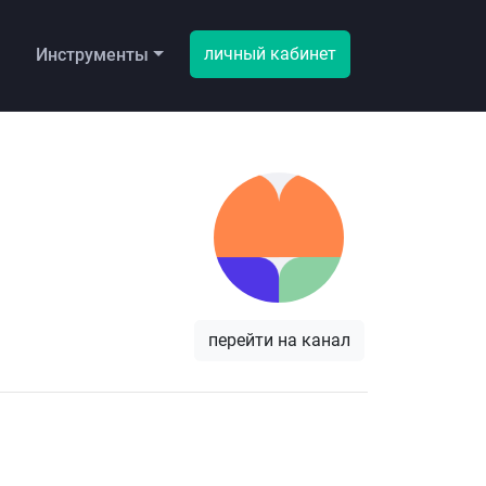
личный кабинет
ы
Инструменты
перейти на канал