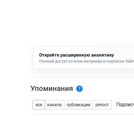
Откройте расширенную аналитику
Полный доступ ко всем метрикам в подписке Лайт
Упоминания
Подпис
все
канала
публикации
репост