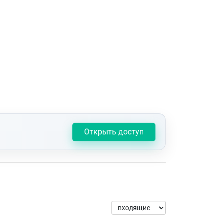
Открыть доступ