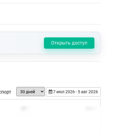
Открыть доступ
спорт
7 июл 2026 - 5 авг 2026
Дата