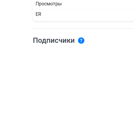
Просмотры
ER
Подписчики