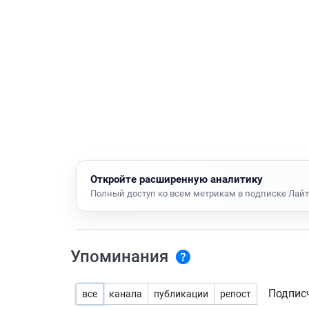
Откройте расширенную аналитику
Полный доступ ко всем метрикам в подписке Лайт
Упоминания
Подпис
все
канала
публикации
репост