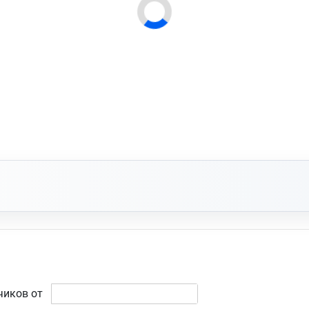
чиков от