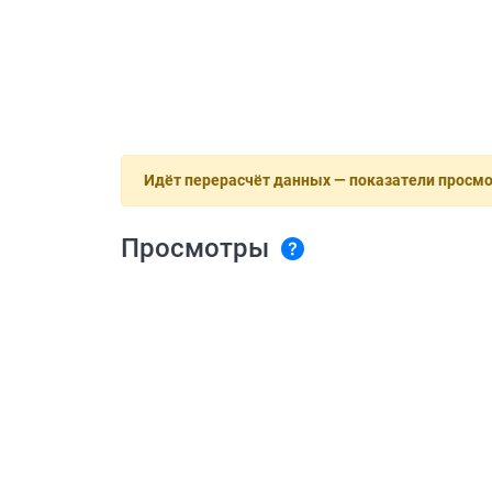
Идёт перерасчёт данных — показатели просм
Просмотры