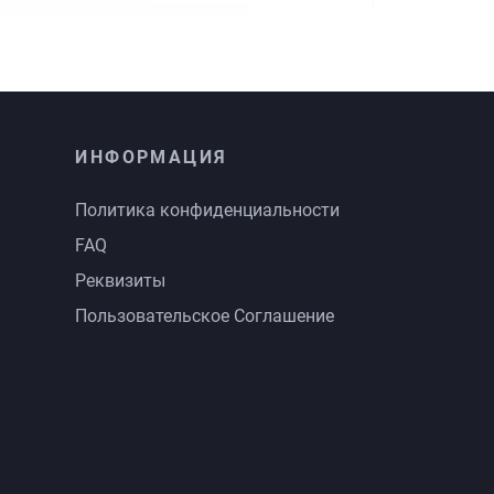
ИНФОРМАЦИЯ
Политика конфиденциальности
FAQ
Реквизиты
Пользовательское Соглашение