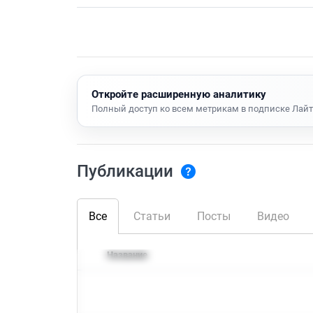
Откройте расширенную аналитику
Полный доступ ко всем метрикам в подписке Лайт
Публикации
Все
Статьи
Посты
Видео
Название