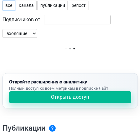
все
канала
публикации
репост
Подписчиков от
Нет доступных упоминаний.
Откройте расширенную аналитику
Полный доступ ко всем метрикам в подписке Лайт
Открыть доступ
Публикации