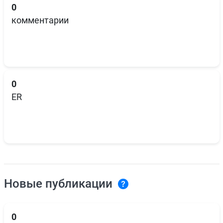
0
комментарии
0
ER
Новые публикации
0