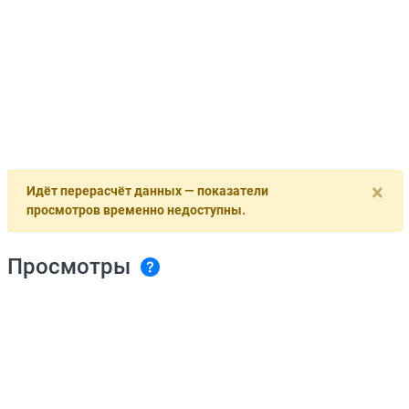
×
Идёт перерасчёт данных — показатели
просмотров временно недоступны.
Просмотры