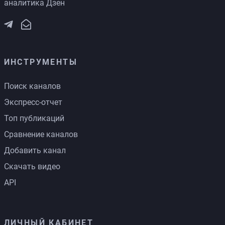
аналитика Дзен
ИНСТРУМЕНТЫ
Поиск каналов
Экспресс-отчет
Топ публикаций
Сравнение каналов
Добавить канал
Скачать видео
API
ЛИЧНЫЙ КАБИНЕТ