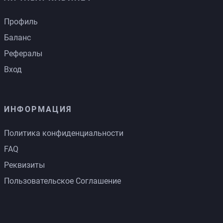
Профиль
Баланс
Рефералы
Вход
ИНФОРМАЦИЯ
Политика конфиденциальности
FAQ
Реквизиты
Пользовательское Соглашение