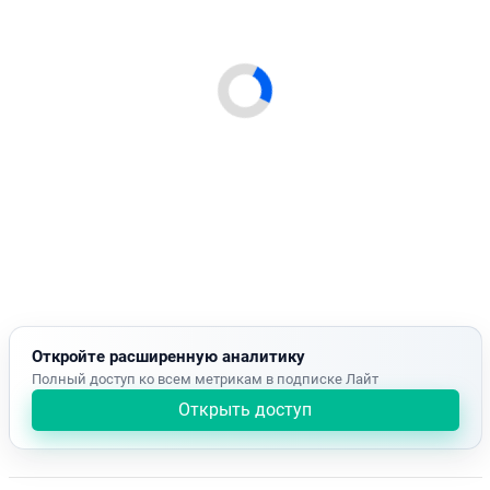
Откройте расширенную аналитику
Полный доступ ко всем метрикам в подписке Лайт
Открыть доступ