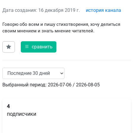
Дата создания: 16 декабря 2019 г.
история канала
Говорю обо всем и пишу стихотворения, хочу делиться
своим мнением и знать мнение читателей.
сравнить
Выбранный период: 2026-07-06 / 2026-08-05
4
подписчики