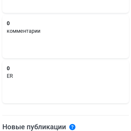
0
комментарии
0
ER
Новые публикации