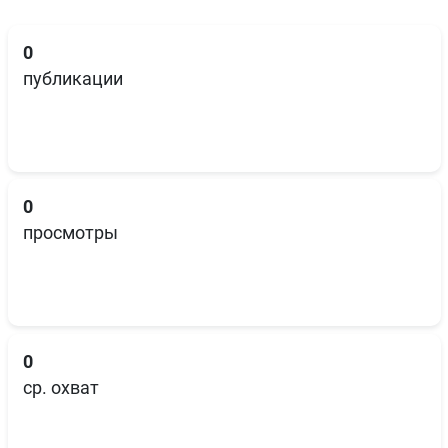
0
публикации
0
просмотры
0
ср. охват