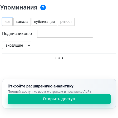
Упоминания
все
канала
публикации
репост
Подписчиков от
Нет доступных упоминаний.
Откройте расширенную аналитику
Полный доступ ко всем метрикам в подписке Лайт
Открыть доступ