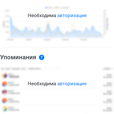
Необходима
авторизация
Упоминания
Необходима
авторизация