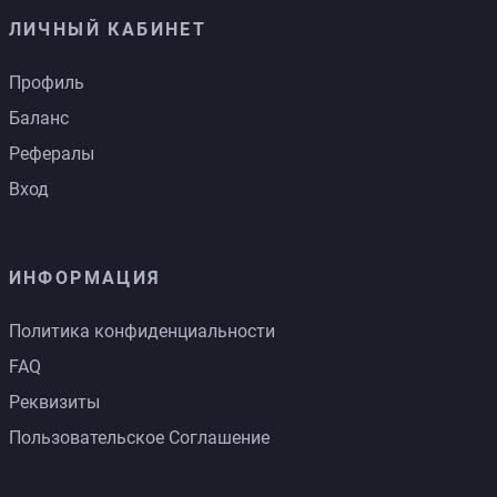
ЛИЧНЫЙ КАБИНЕТ
Профиль
Баланс
Рефералы
Вход
ИНФОРМАЦИЯ
Политика конфиденциальности
FAQ
Реквизиты
Пользовательское Соглашение