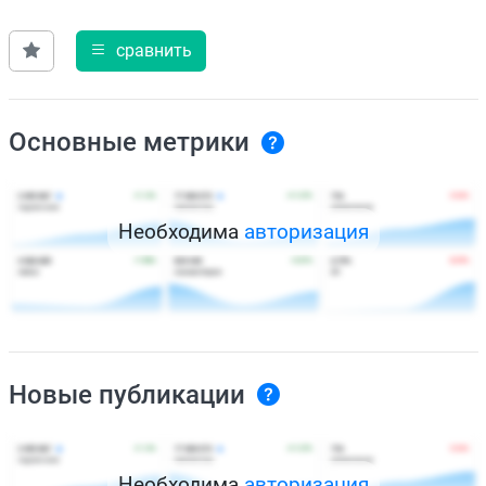
сравнить
Основные метрики
Необходима
авторизация
Новые публикации
Необходима
авторизация