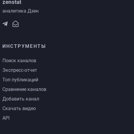
zenstat
аналитика Дзен
ИНСТРУМЕНТЫ
Поиск каналов
Экспресс-отчет
Топ публикаций
Сравнение каналов
Добавить канал
Скачать видео
API