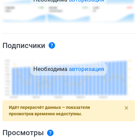
Подписчики
Необходима
авторизация
×
Идёт перерасчёт данных — показатели
просмотров временно недоступны.
Просмотры