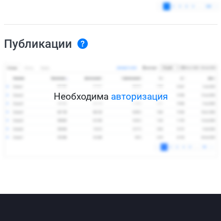
Публикации
Необходима
авторизация